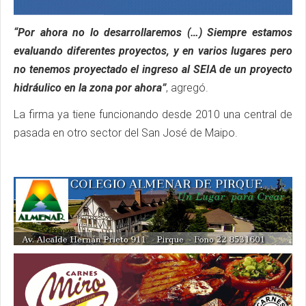
“Por ahora no lo desarrollaremos (…) Siempre estamos
evaluando diferentes proyectos, y en varios lugares pero
no tenemos proyectado el ingreso al SEIA de un proyecto
hidráulico en la zona por ahora”
, agregó.
La firma ya tiene funcionando desde 2010 una central de
pasada en otro sector del San José de Maipo.