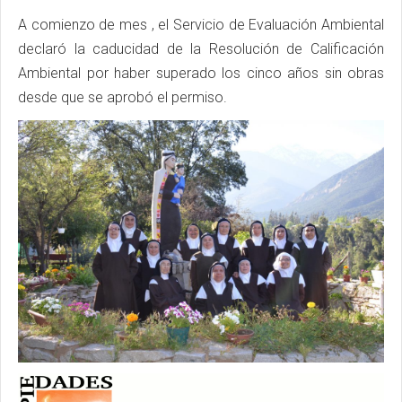
A comienzo de mes , el Servicio de Evaluación Ambiental
declaró la caducidad de la Resolución de Calificación
Ambiental por haber superado los cinco años sin obras
desde que se aprobó el permiso.