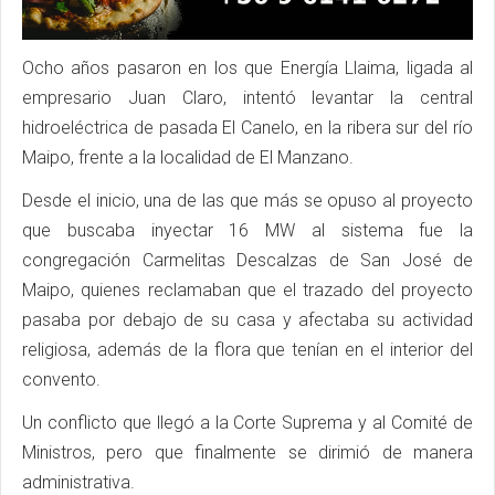
Ocho años pasaron en los que Energía Llaima, ligada al
empresario Juan Claro, intentó levantar la central
hidroeléctrica de pasada El Canelo, en la ribera sur del río
Maipo, frente a la localidad de El Manzano.
Desde el inicio, una de las que más se opuso al proyecto
que buscaba inyectar 16 MW al sistema fue la
congregación Carmelitas Descalzas de San José de
Maipo, quienes reclamaban que el trazado del proyecto
pasaba por debajo de su casa y afectaba su actividad
religiosa, además de la flora que tenían en el interior del
convento.
Un conflicto que llegó a la Corte Suprema y al Comité de
Ministros, pero que finalmente se dirimió de manera
administrativa.