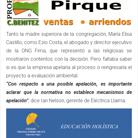
Tanto la madre superiora de la congregación, María Elisa
Castillo, como Ezio Costa, el abogado y director ejecutivo
de la ONG Fima, que representó a las religiosas se
mostraron contentos con la decisión. Pero faltaba saber
si es que la empresa apelaría al proceso o reingresaría el
proyecto a evaluación ambiental.
“Con respecto a una posible apelación, es importante
aclarar que la normativa no establece mecanismos de
apelación”
, dice Ian Nelson, gerente de Eléctrica Llaima.