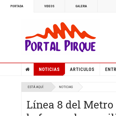
PORTADA
VIDEOS
GALERIA
NOTICIAS
ARTICULOS
ENTR
ESTÁ AQUÍ:
NOTICIAS
Línea 8 del Metro