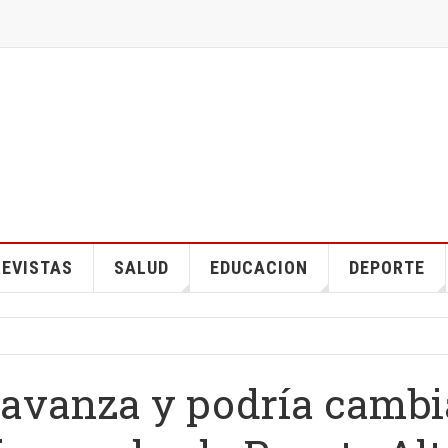
EVISTAS
SALUD
EDUCACION
DEPORTE
 avanza y podría cambi