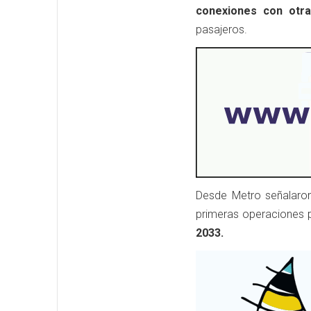
conexiones con otra
pasajeros.
Desde Metro señalaron
primeras operaciones
2033.