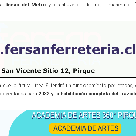
s líneas del Metro
y distribuyendo de mejor manera el f
 que la futura Línea 8 tendrá un funcionamiento por etapas, 
 proyectadas para
2032 y la habilitación completa del trazad