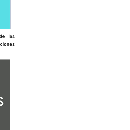
de las
ciones