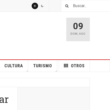
09
DOM
,
AGO
CULTURA
TURISMO
OTROS
ar