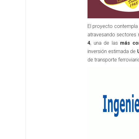
El proyecto contempla
atravesando sectores 
4
, una de las
más co
inversión estimada de
de transporte ferroviari