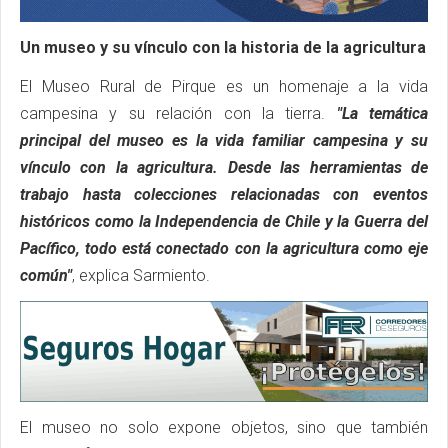
Un museo y su vínculo con la historia de la agricultura
El Museo Rural de Pirque es un homenaje a la vida
campesina y su relación con la tierra.
"La temática
principal del museo es la vida familiar campesina y su
vínculo con la agricultura. Desde las herramientas de
trabajo hasta colecciones relacionadas con eventos
históricos como la Independencia de Chile y la Guerra del
Pacífico, todo está conectado con la agricultura como eje
común"
, explica Sarmiento.
El museo no solo expone objetos, sino que también