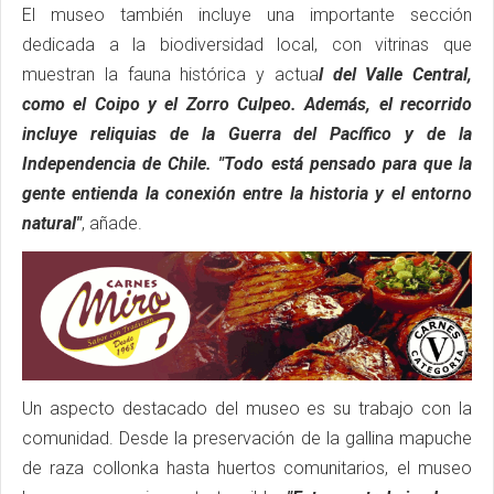
El museo también incluye una importante sección
dedicada a la biodiversidad local, con vitrinas que
muestran la fauna histórica y actua
l del Valle Central,
como el Coipo y el Zorro Culpeo. Además, el recorrido
incluye reliquias de la Guerra del Pacífico y de la
Independencia de Chile. "Todo está pensado para que la
gente entienda la conexión entre la historia y el entorno
natural"
, añade.
Un aspecto destacado del museo es su trabajo con la
comunidad. Desde la preservación de la gallina mapuche
de raza collonka hasta huertos comunitarios, el museo