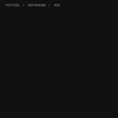
YOUTUBE
INSTAGRAM
RSS