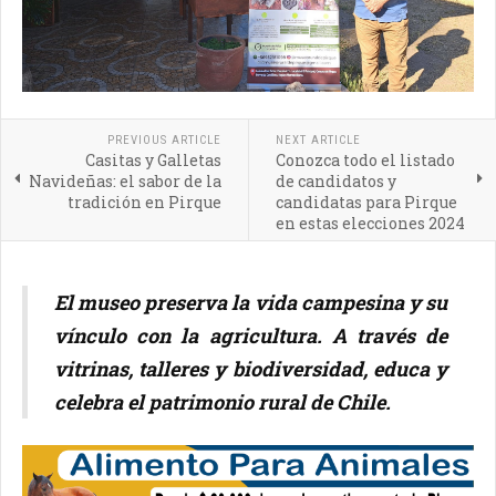
PREVIOUS ARTICLE
NEXT ARTICLE
Casitas y Galletas
Conozca todo el listado
Navideñas: el sabor de la
de candidatos y
tradición en Pirque
candidatas para Pirque
en estas elecciones 2024
El museo preserva la vida campesina y su
vínculo con la agricultura. A través de
vitrinas, talleres y biodiversidad, educa y
celebra el patrimonio rural de Chile.