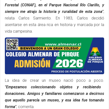
Forestal (CONAF), en el Parque Nacional Río Clarillo, y
siempre me atrajo la historia y ruralidad de esta zona"
,
relata Carlos Sarmiento. En 1983, Carlos decidió
asentarse en esta área rica en historia y marcada por la
vida campesina.
La idea de crear un museo nació poco a poco.
"Empezamos coleccionando objetos y recibiendo
donaciones. Amigos y familiares comenzaron a decirnos
que aquello parecía un museo, y esa idea fue tomando
forma"
, comenta.