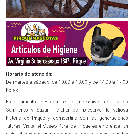
Horario de atención:
De martes a sábado, de 10:00 a 13:00 y de 14:00 a 17:00
horas.
Este artículo destaca el compromiso de Carlos
Sarmiento y Susan Fletcher por preservar la valiosa
historia de Pirque y compartirla con las generaciones
futuras. Visitar el Museo Rural de Pirque es emprender un