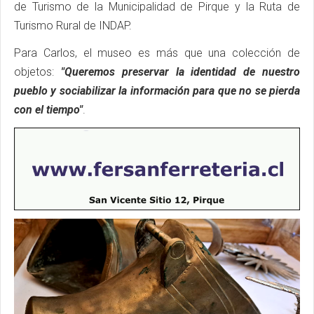
de Turismo de la Municipalidad de Pirque y la Ruta de
Turismo Rural de INDAP.
Para Carlos, el museo es más que una colección de
objetos:
"Queremos preservar la identidad de nuestro
pueblo y sociabilizar la información para que no se pierda
con el tiempo"
.