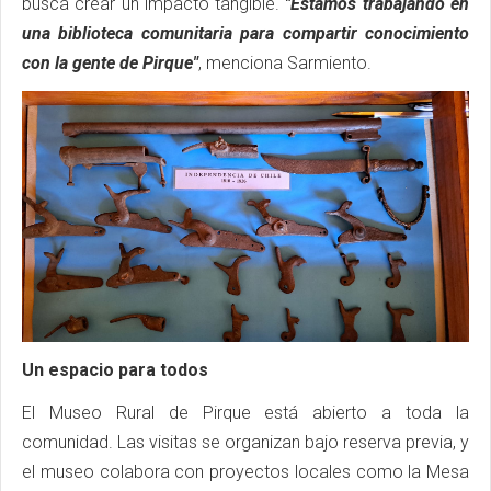
busca crear un impacto tangible.
"Estamos trabajando en
una biblioteca comunitaria para compartir conocimiento
con la gente de Pirque"
, menciona Sarmiento.
Un espacio para todos
El Museo Rural de Pirque está abierto a toda la
comunidad. Las visitas se organizan bajo reserva previa, y
el museo colabora con proyectos locales como la Mesa