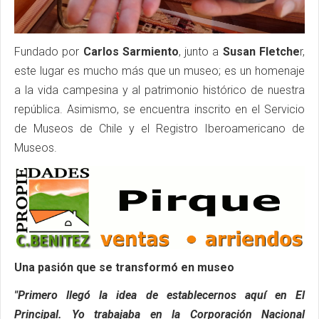
Fundado por
Carlos Sarmiento
, junto a
Susan Fletche
r,
este lugar es mucho más que un museo; es un homenaje
a la vida campesina y al patrimonio histórico de nuestra
república. Asimismo, se encuentra inscrito en el Servicio
de Museos de Chile y el Registro Iberoamericano de
Museos.
Una pasión que se transformó en museo
"Primero llegó la idea de establecernos aquí en El
Principal. Yo trabajaba en la Corporación Nacional