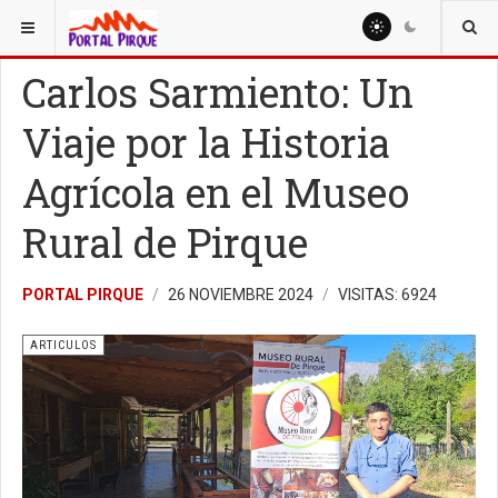
ESTÁ AQUÍ:
ARTICULOS
Carlos Sarmiento: Un
Viaje por la Historia
Agrícola en el Museo
Rural de Pirque
PORTAL PIRQUE
26 NOVIEMBRE 2024
VISITAS: 6924
ARTICULOS