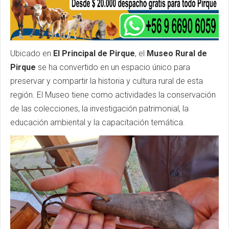
Ubicado en
El Principal de Pirque
, el
Museo Rural de
Pirque
se ha convertido en un espacio único para
preservar y compartir la historia y cultura rural de esta
región. El Museo tiene como actividades la conservación
de las colecciones, la investigación patrimonial, la
educación ambiental y la capacitación temática.