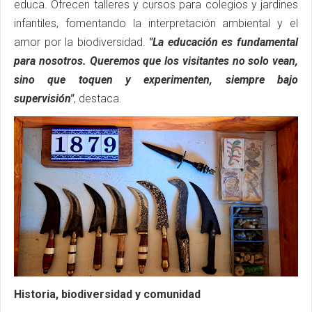
educa. Ofrecen talleres y cursos para colegios y jardines
infantiles, fomentando la interpretación ambiental y el
amor por la biodiversidad.
"La educación es fundamental
para nosotros. Queremos que los visitantes no solo vean,
sino que toquen y experimenten, siempre bajo
supervisión"
, destaca.
Historia, biodiversidad y comunidad