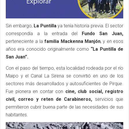
Sin embargo,
La Puntilla
ya tenía historia previa. El sector
correspondía a la entrada del
Fundo San Juan,
perteneciente a la
familia Mackenna Manjón
, y en esos
años era conocido originalmente como
“La Puntilla de
San Juan”.
Con el paso del tiempo, esta localidad rodeada por el río
Maipo y el Canal La Sirena se convirtió en uno de los
sectores más desarrollados y autosuficientes de Pirque.
Fue pionera en contar con
cine, club social, registro
civil, correo y reten de Carabineros,
servicios que
permitieron cubrir buena parte de las necesidades de sus
habitantes.