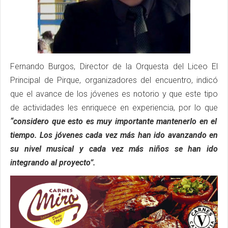
Fernando Burgos, Director de la Orquesta del Liceo El
Principal de Pirque, organizadores del encuentro, indicó
que el avance de los jóvenes es notorio y que este tipo
de actividades les enriquece en experiencia, por lo que
“considero que esto es muy importante mantenerlo en el
tiempo. Los jóvenes cada vez más han ido avanzando en
su nivel musical y cada vez más niños se han ido
integrando al proyecto”.