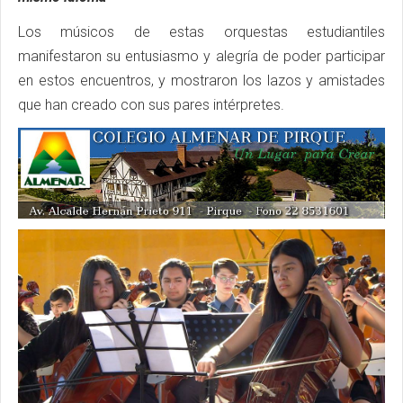
Los músicos de estas orquestas estudiantiles
manifestaron su entusiasmo y alegría de poder participar
en estos encuentros, y mostraron los lazos y amistades
que han creado con sus pares intérpretes.