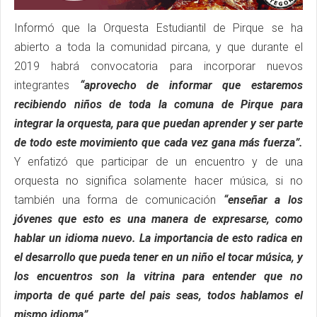
Informó que la Orquesta Estudiantil de Pirque se ha
abierto a toda la comunidad pircana, y que durante el
2019 habrá convocatoria para incorporar nuevos
integrantes
“aprovecho de informar que estaremos
recibiendo niños de toda la comuna de Pirque para
integrar la orquesta, para que puedan aprender y ser parte
de todo este movimiento que cada vez gana más fuerza”.
Y enfatizó que participar de un encuentro y de una
orquesta no significa solamente hacer música, si no
también una forma de comunicación
“enseñar a los
jóvenes que esto es una manera de expresarse, como
hablar un idioma nuevo. La importancia de esto radica en
el desarrollo que pueda tener en un niño el tocar música, y
los encuentros son la vitrina para entender que no
importa de qué parte del pais seas, todos hablamos el
mismo idioma”