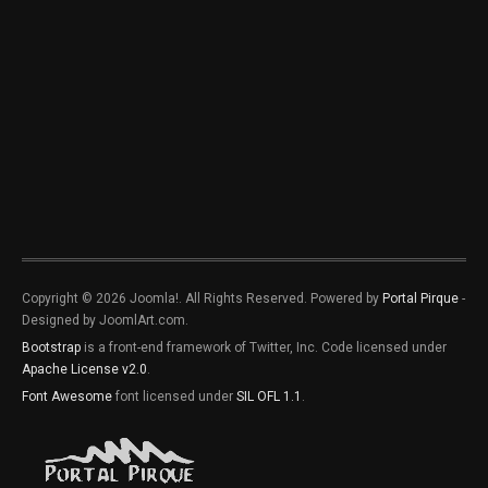
Copyright © 2026 Joomla!. All Rights Reserved. Powered by
Portal Pirque
-
Designed by JoomlArt.com.
Bootstrap
is a front-end framework of Twitter, Inc. Code licensed under
Apache License v2.0
.
Font Awesome
font licensed under
SIL OFL 1.1
.