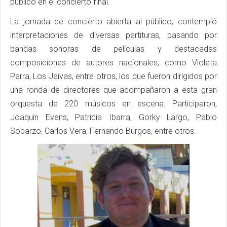
público en el concierto final.
La jornada de concierto abierta al público, contempló
interpretaciones de diversas partituras, pasando por
bandas sonoras de películas y destacadas
composiciones de autores nacionales, como Violeta
Parra, Los Jaivas, entre otros, los que fueron dirigidos por
una ronda de directores que acompañaron a esta gran
orquesta de 220 músicos en escena. Participaron,
Joaquín Evens, Patricia Ibarra, Gorky Largo, Pablo
Sobarzo, Carlos Vera, Fernando Burgos, entre otros.