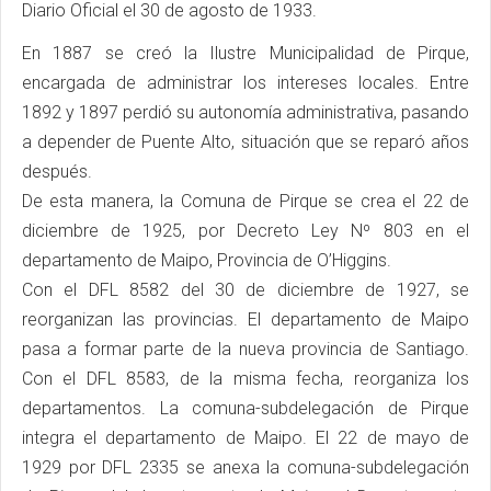
Diario Oficial el 30 de agosto de 1933.
En 1887 se creó la Ilustre Municipalidad de Pirque,
encargada de administrar los intereses locales. Entre
1892 y 1897 perdió su autonomía administrativa, pasando
a depender de Puente Alto, situación que se reparó años
después.
De esta manera, la Comuna de Pirque se crea el 22 de
diciembre de 1925, por Decreto Ley Nº 803 en el
departamento de Maipo, Provincia de O’Higgins.
Con el DFL 8582 del 30 de diciembre de 1927, se
reorganizan las provincias. El departamento de Maipo
pasa a formar parte de la nueva provincia de Santiago.
Con el DFL 8583, de la misma fecha, reorganiza los
departamentos. La comuna-subdelegación de Pirque
integra el departamento de Maipo. El 22 de mayo de
1929 por DFL 2335 se anexa la comuna-subdelegación