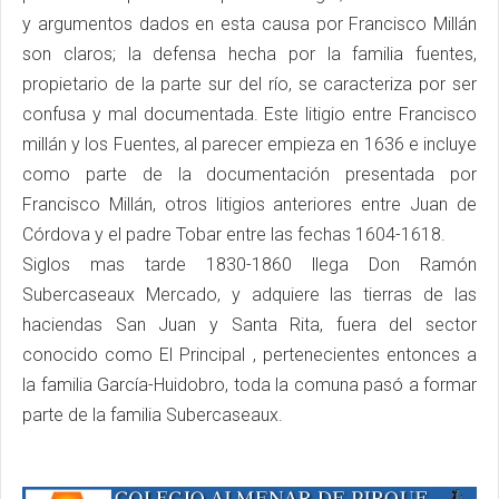
y argumentos dados en esta causa por Francisco Millán
son claros; la defensa hecha por la familia fuentes,
propietario de la parte sur del río, se caracteriza por ser
confusa y mal documentada. Este litigio entre Francisco
millán y los Fuentes, al parecer empieza en 1636 e incluye
como parte de la documentación presentada por
Francisco Millán, otros litigios anteriores entre Juan de
Córdova y el padre Tobar entre las fechas 1604-1618.
Siglos mas tarde 1830-1860 llega Don Ramón
Subercaseaux Mercado, y adquiere las tierras de las
haciendas San Juan y Santa Rita, fuera del sector
conocido como El Principal , pertenecientes entonces a
la familia García-Huidobro, toda la comuna pasó a formar
parte de la familia Subercaseaux.