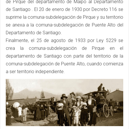
de Pirque del departamento de Maipo al Departamento
de Santiago . El 20 de enero de 1930 por Decreto 116 se
suprime la comuna-subdelegación de Pirque y su territorio
se anexa a la comuna-subdelegación de Puente Alto del
Departamento de Santiago.
Finalmente, el 25 de agosto de 1933 por Ley 5229 se
crea la comuna-subdelegación de Pirque en el
departamento de Santiago con parte del territorio de la
comuna-subdelegación de Puente Alto, cuando comienza
a ser territorio independiente.