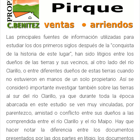
Las principales fuentes de información utilizadas para
estudiar los dos primeros siglos después de la "conquista
de la historia de este lugar", han sido litigios entre los
dueños de las tierras y sus vecinos, al otro lado del río
Clarillo, o entre diferentes dueños de estas tierras cuando
no estuvieron en manos de un solo propietario. Así se
consideró importante investigar también sobre las tierras
al sur del río Clarillo, ya que durante toda la época
abarcada en este estudio se ven muy vinculadas, por
parentezco, amistad o conflicto entre sus dueños a las
comprendida entre el río Clarillo y el río Maipo. Hay que
hacer notar la diferencia entre los documentos
presentados por las dos partes en litigio; los documentos