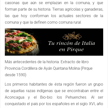
casonas que aún se emplazan en la comuna, y que
forman parte de su historia. Tierras agrícolas y ganaderas,
las que hoy conforman los actuales sectores de la
comuna y que la definen como comuna rural.
Más antecedentes de la historia. Extracto de libro
Provincia Cordillera de Ayán Quintana Molina (Pirque
desde 1590)
Los primeros habitantes de ésta región fueron un grupo
de aquellas razas indígenas que se encontraban entre el
Aconcagua y el Bio-bio: los Pehuenches. Al ser
conquistado el país por los españoles en el siglo XVI, año