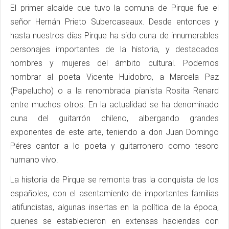
El primer alcalde que tuvo la comuna de Pirque fue el
señor Hernán Prieto Subercaseaux. Desde entonces y
hasta nuestros días Pirque ha sido cuna de innumerables
personajes importantes de la historia, y destacados
hombres y mujeres del ámbito cultural. Podemos
nombrar al poeta Vicente Huidobro, a Marcela Paz
(Papelucho) o a la renombrada pianista Rosita Renard
entre muchos otros. En la actualidad se ha denominado
cuna del guitarrón chileno, albergando grandes
exponentes de este arte, teniendo a don Juan Domingo
Péres cantor a lo poeta y guitarronero como tesoro
humano vivo.
La historia de Pirque se remonta tras la conquista de los
españoles, con el asentamiento de importantes familias
latifundistas, algunas insertas en la política de la época,
quienes se establecieron en extensas haciendas con