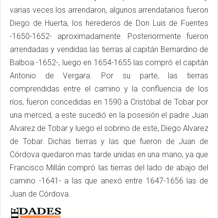
varias veces los arrendaron, algunos arrendatarios fueron
Diego de Huerta, los herederos de Don Luis de Fuentes
-1650-1652- aproximadamente. Posteriormente fueron
arrendadas y vendidas las tierras al capitán Bernardino de
Balboa -1652-, luego en 1654-1655 las compró el capitán
Antonio de Vergara. Por su parte, las tierras
comprendidas entre el camino y la confluencia de los
ríos, fueron concedidas en 1590 a Cristóbal de Tobar por
una merced, a este sucedió en la posesión el padre Juan
Alvarez de Tobar y luego el sobrino de este, Diego Alvarez
de Tobar. Dichas tierras y las que fueron de Juan de
Córdova quedaron mas tarde unidas en una mano, ya que
Francisco Millán compró las tierras del lado de abajo del
camino -1641- a las que anexó entre 1647-1656 las de
Juan de Córdova.