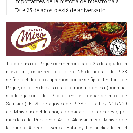
importantes de la historia de nuestro país.
Este 25 de agosto está de aniversario
La comuna de Pirque conmemora cada 25 de agosto un
nuevo año, cabe recordar que el 25 de agosto de 1933
se firma el decreto supremos donde se fija el territorio de
Pirque, dando vida así a esta hermosa comuna, (comuna-
subdelegación de Pirque en el departamento de
Santiago). El 25 de agosto de 1933 por la Ley N° 5.229
del Ministerio del Interior, aprobada por el congreso, por
mandato del Presidente Arturo Alessandri y el Ministro de
la cartera Alfredo Piwonka. Esta ley fue publicada en el