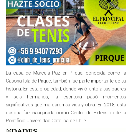
La casa de Marcela Paz en Pirque, conocida como la
Casona Isla de Pirque, también fue parte importante de su
historia. En esta propiedad, donde vivió junto a sus padres
y seis hermanos, la escritora pasó momentos
significativos que marcaron su vida y obra. En 2018, esta
casona fue inaugurada como Centro de Extensión de la
Pontificia Universidad Católica de Chile.