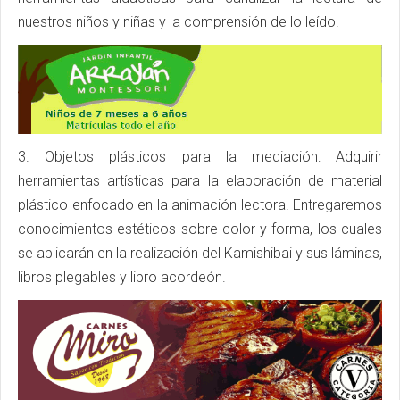
nuestros niños y niñas y la comprensión de lo leído.
3. Objetos plásticos para la mediación: Adquirir
herramientas artísticas para la elaboración de material
plástico enfocado en la animación lectora. Entregaremos
conocimientos estéticos sobre color y forma, los cuales
se aplicarán en la realización del Kamishibai y sus láminas,
libros plegables y libro acordeón.