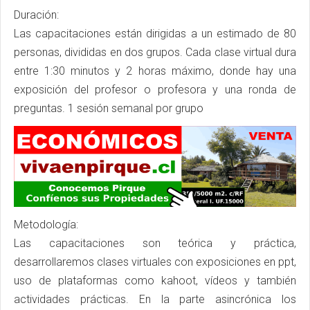
Duración:
Las capacitaciones están dirigidas a un estimado de 80
personas, divididas en dos grupos. Cada clase virtual dura
entre 1:30 minutos y 2 horas máximo, donde hay una
exposición del profesor o profesora y una ronda de
preguntas. 1 sesión semanal por grupo
Metodología:
Las capacitaciones son teórica y práctica,
desarrollaremos clases virtuales con exposiciones en ppt,
uso de plataformas como kahoot, vídeos y también
actividades prácticas. En la parte asincrónica los