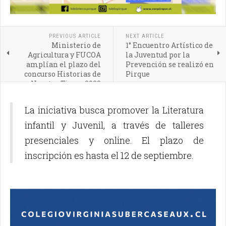
PREVIOUS ARTICLE
NEXT ARTICLE
Ministerio de
1° Encuentro Artístico de
Agricultura y FUCOA
la Juventud por la
amplían el plazo del
Prevención se realizó en
concurso Historias de
Pirque
Nuestra Tierra 2023
La iniciativa busca promover la Literatura
infantil y Juvenil, a través de talleres
presenciales y online. El plazo de
inscripción es hasta el 12 de septiembre.