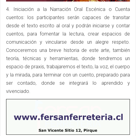
4. Iniciación a la Narración Oral Escénica o Cuenta
cuentos: los participantes serán capaces de transitar
desde el texto escrito al oral y podrán iniciarse y contar
cuentos, para fomentar la lectura, crear espacios de
comunicación y vincularse desde un alegre respeto.
Conoceremos una breve historia de este arte, también
teoría, técnicas y herramientas, donde tendremos un
espacio de praxis, trabajaremos el texto, la voz, el cuerpo
y la mirada, para terminar con un cuento, preparado para
ser contado, donde se integrará lo aprendido y
vivenciado.