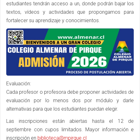
estudiantes tendrán acceso a un, donde podrán bajar los
textos, vídeos y actividades que propongamos para
fortalecer su aprendizaje y conocimientos.
Evaluación:
Cada profesor o profesora debe proponer actividades de
evaluación por lo menos dos por módulo y darle
alternativas para que los estudiantes puedan elegir.
Las inscripciones están abiertas hasta el 12 de
septiembre con cupos limitados. Mayor información e
inscripción en
biblioteca@mpirque.cl