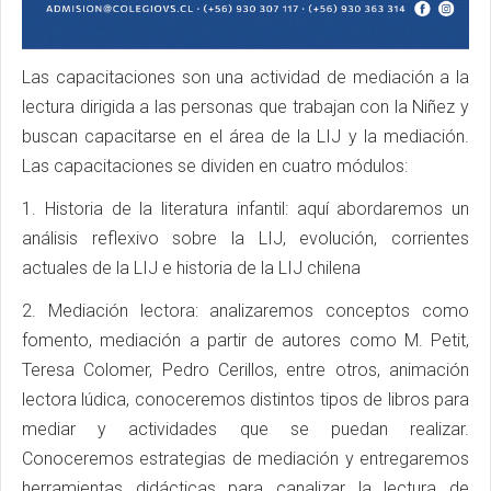
Las capacitaciones son una actividad de mediación a la
lectura dirigida a las personas que trabajan con la Niñez y
buscan capacitarse en el área de la LIJ y la mediación.
Las capacitaciones se dividen en cuatro módulos:
1. Historia de la literatura infantil: aquí abordaremos un
análisis reflexivo sobre la LIJ, evolución, corrientes
actuales de la LIJ e historia de la LIJ chilena
2. Mediación lectora: analizaremos conceptos como
fomento, mediación a partir de autores como M. Petit,
Teresa Colomer, Pedro Cerillos, entre otros, animación
lectora lúdica, conoceremos distintos tipos de libros para
mediar y actividades que se puedan realizar.
Conoceremos estrategias de mediación y entregaremos
herramientas didácticas para canalizar la lectura de