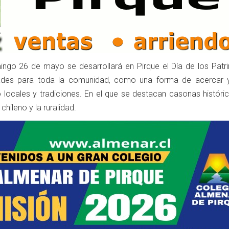
ngo 26 de mayo se desarrollará en Pirque el Día de los Patr
idades para toda la comunidad, como una forma de acercar 
 locales y tradiciones. En el que se destacan casonas históric
chileno y la ruralidad.