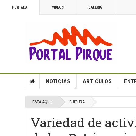
PORTADA
VIDEOS
GALERIA
NOTICIAS
ARTICULOS
ENT
ESTÁ AQUÍ:
CULTURA
Variedad de activi