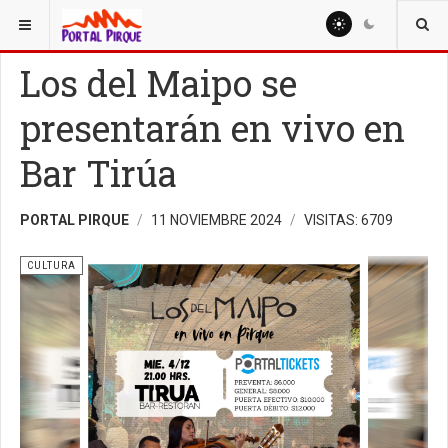
ESTÁ AQUÍ:
CULTURA
Los del Maipo se
presentarán en vivo en
Bar Tirúa
PORTAL PIRQUE
11 NOVIEMBRE 2024
VISITAS: 6709
CULTURA