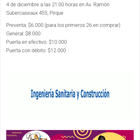
4 de diciembre a las 21:00 horas en Av. Ramón
Subercaseaux 455, Pirque
Preventa: $6.000 (para los primeros 26 en comprar)
General: $8.000
Puerta en efectivo: $10.000
Puerta con débito: $12.000