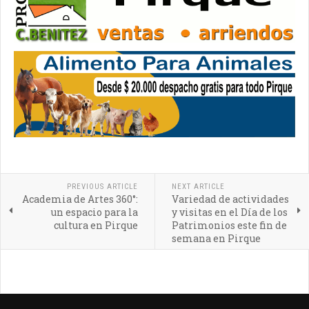
PREVIOUS ARTICLE
NEXT ARTICLE
Academia de Artes 360°:
Variedad de actividades
un espacio para la
y visitas en el Día de los
cultura en Pirque
Patrimonios este fin de
semana en Pirque