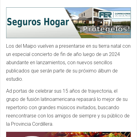
Los del Maipo vuelven a presentarse en su tierra natal con
un especial concierto de fin de año luego de un 2024
abundante en lanzamientos, con nuevos sencillos
publicados que serán parte de su próximo álbum de
estudio.
Ad portas de celebrar sus 15 años de trayectoria, el
grupo de fusión latinoamericana repasará lo mejor de su
repertorio con grandes músicos invitados, buscando
reencontrarse con los amigos de siempre y su público de
la Provincia Cordillera.