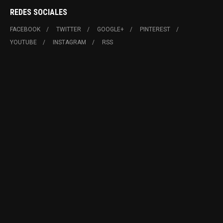
REDES SOCIALES
FACEBOOK
TWITTER
GOOGLE+
PINTEREST
YOUTUBE
INSTAGRAM
RSS