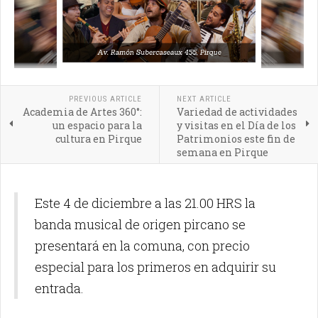
PREVIOUS ARTICLE
NEXT ARTICLE
Academia de Artes 360°:
Variedad de actividades
un espacio para la
y visitas en el Día de los
cultura en Pirque
Patrimonios este fin de
semana en Pirque
Este 4 de diciembre a las 21.00 HRS la
banda musical de origen pircano se
presentará en la comuna, con precio
especial para los primeros en adquirir su
entrada.