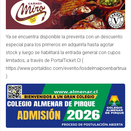
Ya se encuentra disponible la preventa con un descuento
especial para los primeros en adquirirla hasta agotar
stock y luego se habilitará la entrada general con cupos
limitados, a través de PortalTicket.Cl (
https://www.portaldisc.com/evento/losdelmaipoenbartirua
)