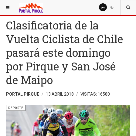
ESTÁ AQUÍ:
DEPORTE
Clasificatoria de la
Vuelta Ciclista de Chile
pasará este domingo
por Pirque y San José
de Maipo
PORTAL PIRQUE
13 ABRIL 2018
VISITAS: 16580
DEPORTE