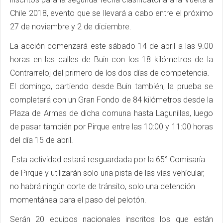
Chile 2018, evento que se llevará a cabo entre el próximo
27 de noviembre y 2 de diciembre.
La acción comenzará este sábado 14 de abril a las 9.00
horas en las calles de Buin con los 18 kilómetros de la
Contrarreloj del primero de los dos días de competencia.
El domingo, partiendo desde Buin también, la prueba se
completará con un Gran Fondo de 84 kilómetros desde la
Plaza de Armas de dicha comuna hasta Lagunillas, luego
de pasar también por Pirque entre las 10:00 y 11:00 horas
del día 15 de abril.
Esta actividad estará resguardada por la 65° Comisaría
de Pirque y utilizarán solo una pista de las vías vehícular,
no habrá ningún corte de tránsito, solo una detención
momentánea para el paso del pelotón.
Serán 20 equipos nacionales inscritos los que están