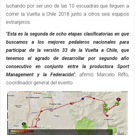
luchando por ser uno de las 10 escuadras que lleguen a
correr la Vuelta a Chile 2018 junto a otros seis equipos
extranjeros.
"Esta es la segunda de ocho etapas clasificatorias en que
buscamos a los mejores pedaleros nacionales para
participar de la versión 33 de la Vuelta a Chile, que
tenemos el agrado de desarrollar por segundo año
consecutivo en conjunto entre la productora Sport
Management y la Federación"
, afirmó Marcelo Riffo,
coordinador general del evento.