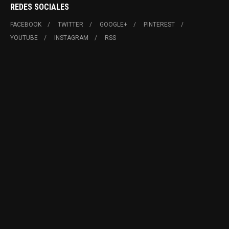
REDES SOCIALES
FACEBOOK
TWITTER
GOOGLE+
PINTEREST
YOUTUBE
INSTAGRAM
RSS