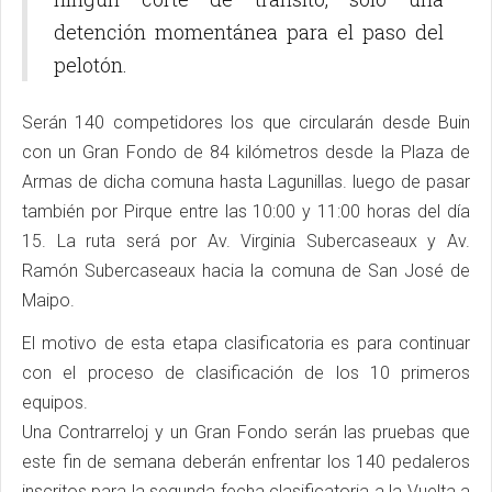
detención momentánea para el paso del
pelotón.
Serán 140 competidores los que circularán desde Buin
con un Gran Fondo de 84 kilómetros desde la Plaza de
Armas de dicha comuna hasta Lagunillas. luego de pasar
también por Pirque entre las 10:00 y 11:00 horas del día
15. La ruta será por Av. Virginia Subercaseaux y Av.
Ramón Subercaseaux hacia la comuna de San José de
Maipo.
El motivo de esta etapa clasificatoria es para continuar
con el proceso de clasificación de los 10 primeros
equipos.
Una Contrarreloj y un Gran Fondo serán las pruebas que
este fin de semana deberán enfrentar los 140 pedaleros
inscritos para la segunda fecha clasificatoria a la Vuelta a