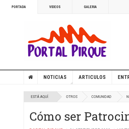
PORTADA
VIDEOS
GALERIA
NOTICIAS
ARTICULOS
ENT
ESTÁ AQUÍ:
OTROS
COMUNIDAD
N
Cómo ser Patrocin