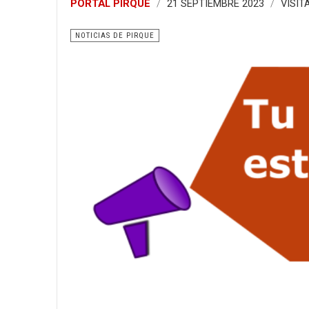
PORTAL PIRQUE
21 SEPTIEMBRE 2023
VISIT
NOTICIAS DE PIRQUE