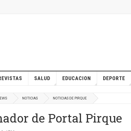
REVISTAS
SALUD
EDUCACION
DEPORTE
EWS
NOTICIAS
NOTICIAS DE PIRQUE
ador de Portal Pirque