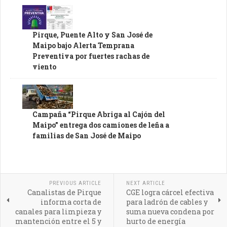
Pirque, Puente Alto y San José de
Maipo bajo Alerta Temprana
Preventiva por fuertes rachas de
viento
Campaña “Pirque Abriga al Cajón del
Maipo” entrega dos camiones de leña a
familias de San José de Maipo
PREVIOUS ARTICLE
NEXT ARTICLE
Canalistas de Pirque
CGE logra cárcel efectiva
informa corta de
para ladrón de cables y
canales para limpieza y
suma nueva condena por
mantención entre el 5 y
hurto de energía