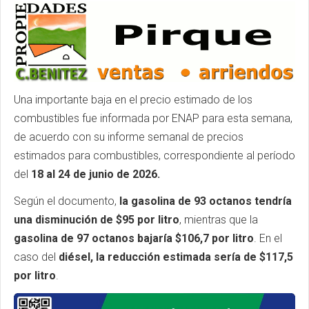
Una importante baja en el precio estimado de los
combustibles fue informada por ENAP para esta semana,
de acuerdo con su informe semanal de precios
estimados para combustibles, correspondiente al período
del
18 al 24 de junio de 2026.
Según el documento,
la gasolina de 93 octanos tendría
una disminución de $95 por litro
, mientras que la
gasolina de 97 octanos bajaría $106,7 por litro
. En el
caso del
diésel, la reducción estimada sería de $117,5
por litro
.