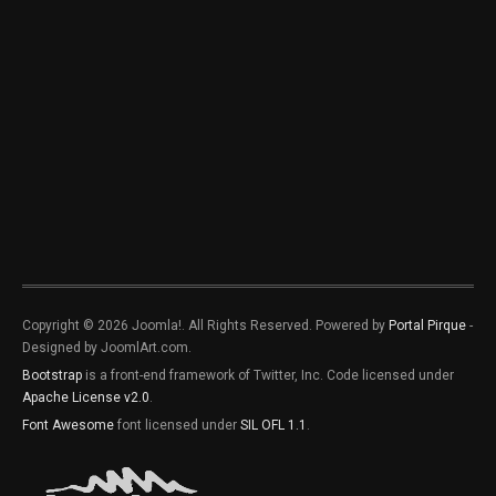
Copyright © 2026 Joomla!. All Rights Reserved. Powered by
Portal Pirque
-
Designed by JoomlArt.com.
Bootstrap
is a front-end framework of Twitter, Inc. Code licensed under
Apache License v2.0
.
Font Awesome
font licensed under
SIL OFL 1.1
.