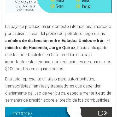
La baja se produce en un contexto internacional marcado
por la disminución del precio del petróleo, luego de las
señales de distensión entre Estados Unidos e Irán
. El
ministro de Hacienda, Jorge Quiroz
, había anticipado
que los combustibles en Chile tendrían una baja
importante esta semana, con reducciones cercanas a los
$100 por litro en algunos casos.
El ajuste representa un alivio para automovilistas,
transportistas, familias y trabajadores que dependen
diariamente del uso de vehículos, especialmente luego de
semanas de presión sobre el precio de los combustibles.