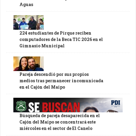
Aguas
224 estudiantes de Pirque reciben
computadores de la Beca TIC 2026 en el
Gimnasio Municipal
Pareja descendió por sus propios
medios tras permanecer incomunicada
en el Cajón del Maipo
Búsqueda de pareja desaparecida en el
Cajón del Maipo se concentrará este
miércoles en el sector de El Canelo