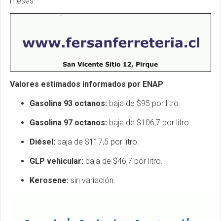
meses.
Valores estimados informados por ENAP
Gasolina 93 octanos:
baja de $95 por litro.
Gasolina 97 octanos:
baja de $106,7 por litro.
Diésel:
baja de $117,5 por litro.
GLP vehicular:
baja de $46,7 por litro.
Kerosene:
sin variación.