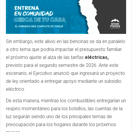
Sin embargo, este alivio en las bencinas se da en paralelo
a otro tema que podría impactar el presupuesto familiar:
el próximo ajuste al alza de las tarifas
eléctricas,
previsto para el segundo semestre de 2026. Ante este
escenario, el Ejecutivo anunció que ingresará un proyecto
de ley orientado a entregar apoyo mediante un subsidio
eléctrico.
De esta manera, mientras los combustibles entregarían un
respiro momentáneo para los bolsillos, las cuentas de la
luz seguirán siendo uno de los principales temas de
preocupación para los hogares durante los próximos