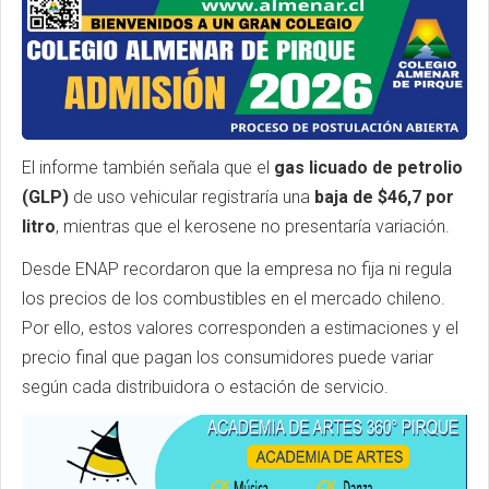
El informe también señala que el
gas licuado de petrolio
(GLP)
de uso vehicular registraría una
baja de $46,7 por
litro
, mientras que el kerosene no presentaría variación.
Desde ENAP recordaron que la empresa no fija ni regula
los precios de los combustibles en el mercado chileno.
Por ello, estos valores corresponden a estimaciones y el
precio final que pagan los consumidores puede variar
según cada distribuidora o estación de servicio.