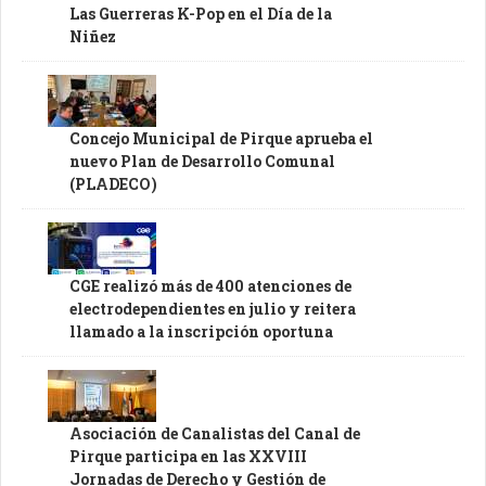
Las Guerreras K-Pop en el Día de la
Niñez
Concejo Municipal de Pirque aprueba el
nuevo Plan de Desarrollo Comunal
(PLADECO)
CGE realizó más de 400 atenciones de
electrodependientes en julio y reitera
llamado a la inscripción oportuna
Asociación de Canalistas del Canal de
Pirque participa en las XXVIII
Jornadas de Derecho y Gestión de