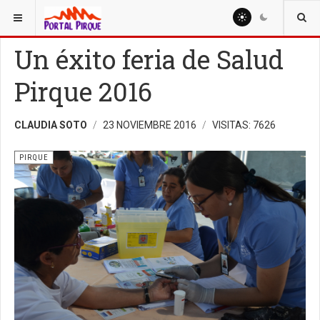
ESTÁ AQUÍ:
SALUD
PIRQUE
Un éxito feria de Salud
Pirque 2016
CLAUDIA SOTO
23 NOVIEMBRE 2016
VISITAS: 7626
PIRQUE