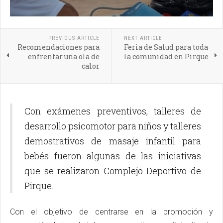
PREVIOUS ARTICLE
NEXT ARTICLE
Recomendaciones para
Feria de Salud para toda
enfrentar una ola de
la comunidad en Pirque
calor
Con exámenes preventivos, talleres de
desarrollo psicomotor para niños y talleres
demostrativos de masaje infantil para
bebés fueron algunas de las iniciativas
que se realizaron Complejo Deportivo de
Pirque.
Con el objetivo de centrarse en la promoción y