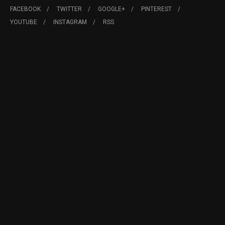
FACEBOOK
TWITTER
GOOGLE+
PINTEREST
YOUTUBE
INSTAGRAM
RSS