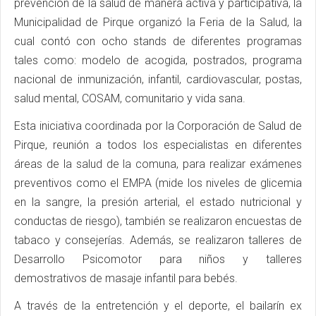
prevención de la salud de manera activa y participativa, la
Municipalidad de Pirque organizó la Feria de la Salud, la
cual contó con ocho stands de diferentes programas
tales como: modelo de acogida, postrados, programa
nacional de inmunización, infantil, cardiovascular, postas,
salud mental, COSAM, comunitario y vida sana.
Esta iniciativa coordinada por la Corporación de Salud de
Pirque, reunión a todos los especialistas en diferentes
áreas de la salud de la comuna, para realizar exámenes
preventivos como el EMPA (mide los niveles de glicemia
en la sangre, la presión arterial, el estado nutricional y
conductas de riesgo), también se realizaron encuestas de
tabaco y consejerías. Además, se realizaron talleres de
Desarrollo Psicomotor para niños y talleres
demostrativos de masaje infantil para bebés.
A través de la entretención y el deporte, el bailarín ex