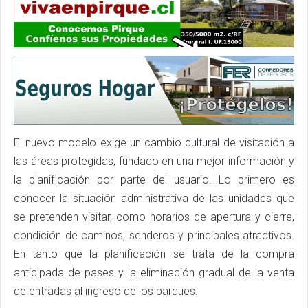
El nuevo modelo exige un cambio cultural de visitación a
las áreas protegidas, fundado en una mejor información y
la planificación por parte del usuario. Lo primero es
conocer la situación administrativa de las unidades que
se pretenden visitar, como horarios de apertura y cierre,
condición de caminos, senderos y principales atractivos.
En tanto que la planificación se trata de la compra
anticipada de pases y la eliminación gradual de la venta
de entradas al ingreso de los parques.