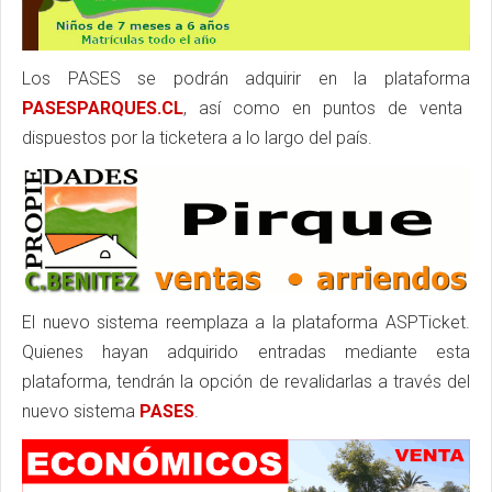
Los PASES se podrán adquirir en la plataforma
PASESPARQUES.CL
, así como en puntos de venta
dispuestos por la ticketera a lo largo del país.
El nuevo sistema reemplaza a la plataforma ASPTicket.
Quienes hayan adquirido entradas mediante esta
plataforma, tendrán la opción de revalidarlas a través del
nuevo sistema
PASES
.