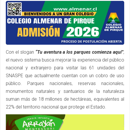
Con el slogan
“Tu aventura a los parques comienza aquí”
,
el nuevo sistema busca mejorar la experiencia del público
nacional y extranjero para visitar las 61 unidades del
SNASPE que actualmente cuentan con un cobro de uso
público. Parques nacionales, reservas nacionales,
monumentos naturales y santuarios de la naturaleza
suman más de 18 millones de hectáreas, equivalentes al
22% del territorio nacional que protege el Estado.