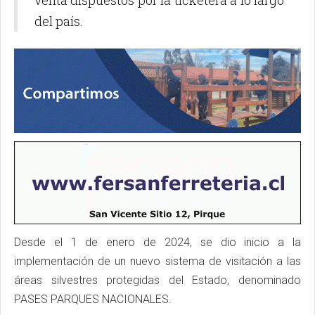
venta dispuestos por la ticketera a lo largo
del país.
Desde el 1 de enero de 2024, se dio inicio a la
implementación de un nuevo sistema de visitación a las
áreas silvestres protegidas del Estado, denominado
PASES PARQUES NACIONALES.