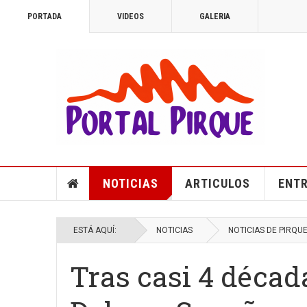
PORTADA
VIDEOS
GALERIA
NOTICIAS
ARTICULOS
ENTR
ESTÁ AQUÍ:
NOTICIAS
NOTICIAS DE PIRQU
Tras casi 4 décad