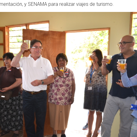
mentación, y SENAMA para realizar viajes de turismo.