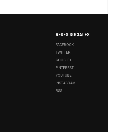
REDES SOCIALES
FACEBOOK
TWITTER
GOOGLE+
PINTEREST
YOUTUBE
INSTAGRAM
RSS