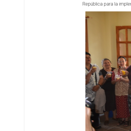
República para la imple