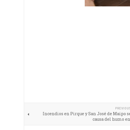
PREVIOU
Incendios en Pirque y San José de Maipo s
causa del humo en