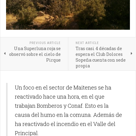
PREVIOUS ARTICLE
NEXT ARTICLE
Una Superluna roja se
Tras casi 4 décadas de
observó sobre el cielo de
espera el Club Dolores
Pirque
Sopeña cuenta con sede
propia
Un foco en el sector de Maitenes se ha
reactivado hace una hora, en el que
trabajan Bomberos y Conaf. Esto es la
causa del humo en la comuna. Además de
ha reactivado el incendio en el Valle del
Principal.