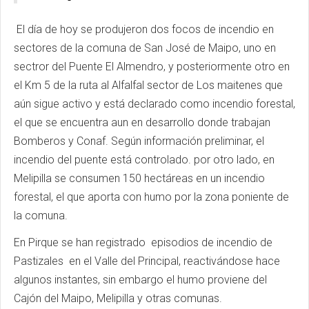
El día de hoy se produjeron dos focos de incendio en
sectores de la comuna de San José de Maipo, uno en
sectror del Puente El Almendro, y posteriormente otro en
el Km 5 de la ruta al Alfalfal sector de Los maitenes que
aún sigue activo y está declarado como incendio forestal,
el que se encuentra aun en desarrollo donde trabajan
Bomberos y Conaf. Según información preliminar, el
incendio del puente está controlado. por otro lado, en
Melipilla se consumen 150 hectáreas en un incendio
forestal, el que aporta con humo por la zona poniente de
la comuna.
En Pirque se han registrado episodios de incendio de
Pastizales en el Valle del Principal, reactivándose hace
algunos instantes, sin embargo el humo proviene del
Cajón del Maipo, Melipilla y otras comunas.