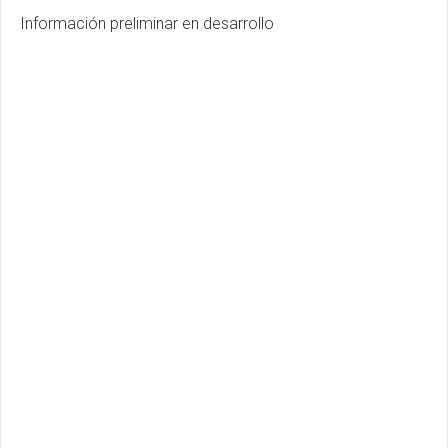
Información preliminar en desarrollo