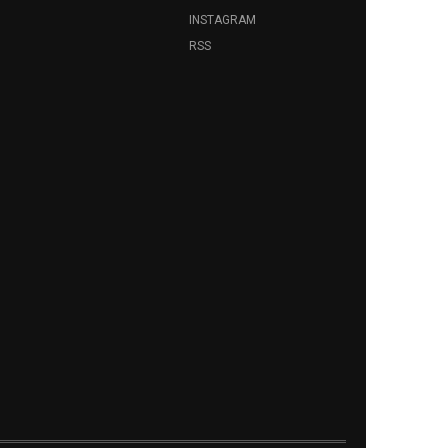
INSTAGRAM
RSS