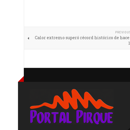
PREVIOU
Calor extremo superó récord histórico de hac