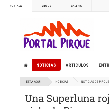
PORTADA
VIDEOS
GALERIA
NOTICIAS
ARTICULOS
ENTR
ESTÁ AQUÍ:
NOTICIAS
NOTICIAS DE PIRQU
Una Superluna roj