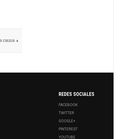
a causa
REDES SOCIALES
FACEBOOK
TWITTER
GOOGLE+
PINTEREST
YOUTUBE