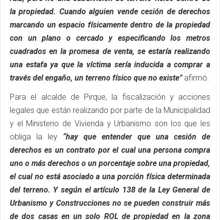
la propiedad. Cuando alguien vende cesión de derechos
marcando un espacio físicamente dentro de la propiedad
con un plano o cercado y especificando los metros
cuadrados en la promesa de venta, se estaría realizando
una estafa ya que la víctima sería inducida a comprar a
través del engaño, un terreno físico que no existe”
afirmó.
Para el alcalde de Pirque, la fiscalización y acciones
legales que están realizando por parte de la Municipalidad
y el Ministerio de Vivienda y Urbanismo son los que les
obliga la ley
“hay que entender que una cesión de
derechos es un contrato por el cual una persona compra
uno o más derechos o un porcentaje sobre una propiedad,
el cual no está asociado a una porción física determinada
del terreno. Y según el artículo 138 de la Ley General de
Urbanismo y Construcciones no se pueden construir más
de dos casas en un solo ROL de propiedad en la zona