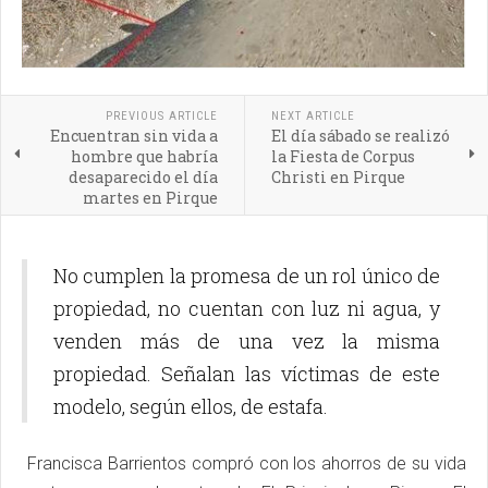
PREVIOUS ARTICLE
NEXT ARTICLE
Encuentran sin vida a
El día sábado se realizó
hombre que habría
la Fiesta de Corpus
desaparecido el día
Christi en Pirque
martes en Pirque
No cumplen la promesa de un rol único de
propiedad, no cuentan con luz ni agua, y
venden más de una vez la misma
propiedad. Señalan las víctimas de este
modelo, según ellos, de estafa.
Francisca Barrientos compró con los ahorros de su vida