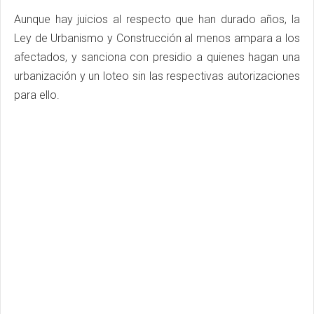
Aunque hay juicios al respecto que han durado años, la
Ley de Urbanismo y Construcción al menos ampara a los
afectados, y sanciona con presidio a quienes hagan una
urbanización y un loteo sin las respectivas autorizaciones
para ello.