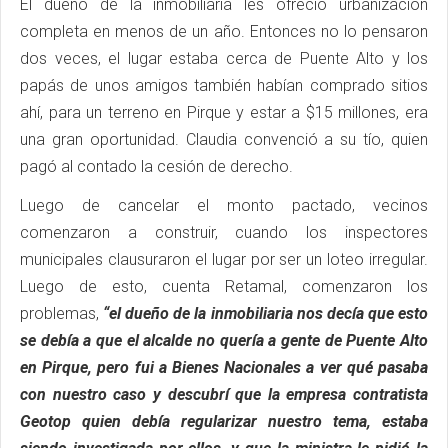
El dueño de la inmobiliaria les ofreció urbanización
completa en menos de un año. Entonces no lo pensaron
dos veces, el lugar estaba cerca de Puente Alto y los
papás de unos amigos también habían comprado sitios
ahí, para un terreno en Pirque y estar a $15 millones, era
una gran oportunidad. Claudia convenció a su tío, quien
pagó al contado la cesión de derecho.
Luego de cancelar el monto pactado, vecinos
comenzaron a construir, cuando los inspectores
municipales clausuraron el lugar por ser un loteo irregular.
Luego de esto, cuenta Retamal, comenzaron los
problemas,
“el dueño de la inmobiliaria nos decía que esto
se debía a que el alcalde no quería a gente de Puente Alto
en Pirque, pero fui a Bienes Nacionales a ver qué pasaba
con nuestro caso y descubrí que la empresa contratista
Geotop quien debía regularizar nuestro tema, estaba