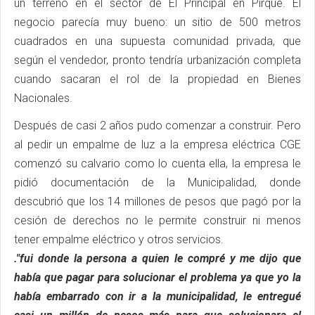
un terreno en el sector de El Principal en Pirque. El
negocio parecía muy bueno: un sitio de 500 metros
cuadrados en una supuesta comunidad privada, que
según el vendedor, pronto tendría urbanización completa
cuando sacaran el rol de la propiedad en Bienes
Nacionales.
Después de casi 2 años pudo comenzar a construir. Pero
al pedir un empalme de luz a la empresa eléctrica CGE
comenzó su calvario como lo cuenta ella, la empresa le
pidió documentación de la Municipalidad, donde
descubrió que los 14 millones de pesos que pagó por la
cesión de derechos no le permite construir ni menos
tener empalme eléctrico y otros servicios.
."fui donde la persona a quien le compré y me dijo que
había que pagar para solucionar el problema ya que yo la
había embarrado con ir a la municipalidad, le entregué