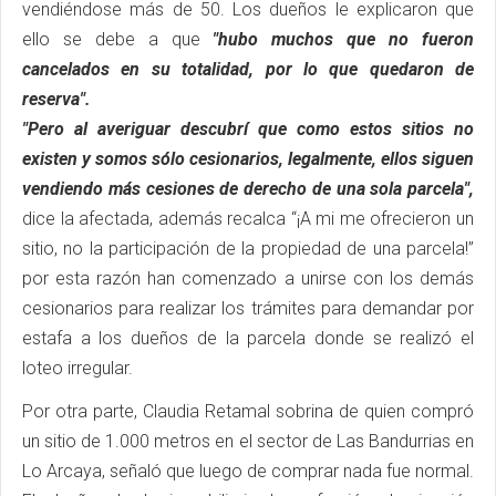
vendiéndose más de 50. Los dueños le explicaron que
ello se debe a que
"hubo muchos que no fueron
cancelados en su totalidad, por lo que quedaron de
reserva".
"Pero al averiguar descubrí que como estos sitios no
existen y somos sólo cesionarios, legalmente, ellos siguen
vendiendo más cesiones de derecho de una sola parcela",
dice la afectada, además recalca “¡A mi me ofrecieron un
sitio, no la participación de la propiedad de una parcela!”
por esta razón han comenzado a unirse con los demás
cesionarios para realizar los trámites para demandar por
estafa a los dueños de la parcela donde se realizó el
loteo irregular.
Por otra parte, Claudia Retamal sobrina de quien compró
un sitio de 1.000 metros en el sector de Las Bandurrias en
Lo Arcaya, señaló que luego de comprar nada fue normal.