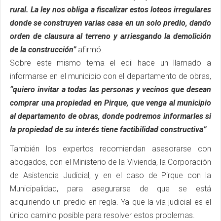
rural. La ley nos obliga a fiscalizar estos loteos irregulares
donde se construyen varias casa en un solo predio, dando
orden de clausura al terreno y arriesgando la demolición
de la construcción”
afirmó.
Sobre este mismo tema el edil hace un llamado a
informarse en el municipio con el departamento de obras,
“quiero invitar a todas las personas y vecinos que desean
comprar una propiedad en Pirque, que venga al municipio
al departamento de obras, donde podremos informarles si
la propiedad de su interés tiene factibilidad constructiva”
También los expertos recomiendan asesorarse con
abogados, con el Ministerio de la Vivienda, la Corporación
de Asistencia Judicial, y en el caso de Pirque con la
Municipalidad, para asegurarse de que se está
adquiriendo un predio en regla. Ya que la vía judicial es el
único camino posible para resolver estos problemas.