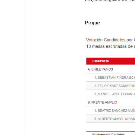
Pirque