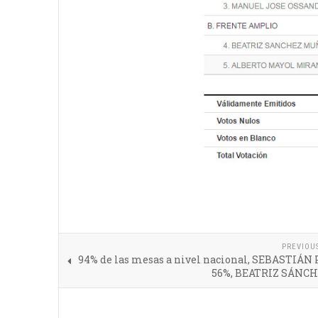
PREVIOU
94% de las mesas a nivel nacional, SEBASTIÁN
56%, BEATRIZ SÁNCH