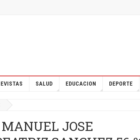
EVISTAS
SALUD
EDUCACION
DEPORTE
E
s, MANUEL JOSE