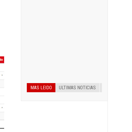
MAS LEIDO
ULTIMAS NOTICIAS