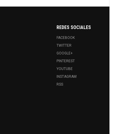
REDES SOCIALES
FACEBOOK
TWITTER
GOOGLE+
PINTEREST
YOUTUBE
INSTAGRAM
RSS