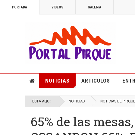
PORTADA
VIDEOS
GALERIA
NOTICIAS
ARTICULOS
ENTR
ESTÁ AQUÍ:
NOTICIAS
NOTICIAS DE PIRQU
65% de las mesa