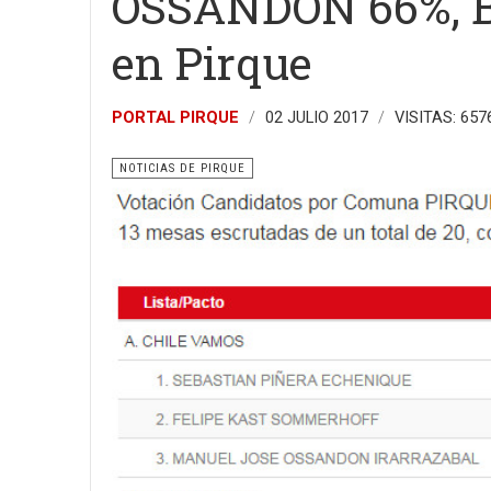
OSSANDON 66%, 
en Pirque
PORTAL PIRQUE
02 JULIO 2017
VISITAS: 657
NOTICIAS DE PIRQUE