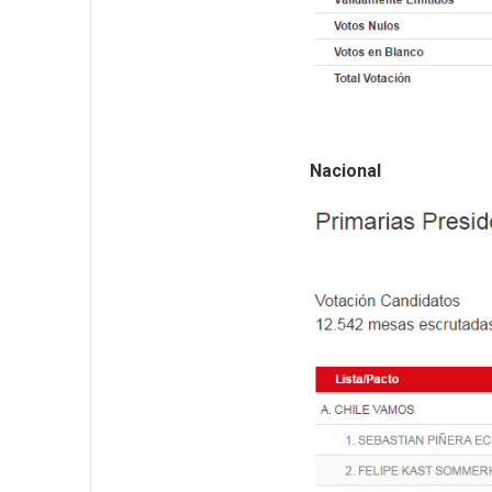
Nacional