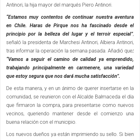
Antinori, la hija mayor del marqués Piero Antinori.
“Estamos muy contentos de continuar nuestra aventura
en Chile. Haras de Pirque nos ha fascinado desde el
principio por la belleza del lugar y el terroir especial”
,
señaló la presidenta de Marchesi Antinori, Albiera Antinori,
tras informar la operación la semana pasada. Añadió que
:
“Vamos a seguir el camino de calidad ya emprendido,
trabajando principalmente en carmenere, una variedad
que estoy segura que nos dará mucha satisfacción”.
De esta manera, y en un ánimo de querer insertarse en la
comunidad, se reunieron con el Alcalde Balmaceda el día
que firmaron la compra, para presentarse como nuevos
vecinos, queriendo mantener desde el comienzo una
buena relación con el municipio.
Los nuevos dueños ya están imprimiendo su sello. Si bien