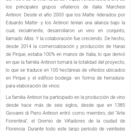
los principales grupos viñateros de italia: Marchesi
Antinori. Desde el año 2003 que los Matte -liderados por
Eduardo Matte- y los Antinori tenían una alianza bajo la
cual, inicialmente, desarrollaron un vino en conjunto,
llamado Albis. Y la colaboración fue creciendo. De hecho,
desde 2014 la comercialización y producción de Haras
de Pirque, estaba 100% en manos de Italia, lo que derivó
en que la familia Antinori tomará la totalidad del proyecto,
lo que se traduce en 100 hectáreas de viñedos ubicados
en Pirque y el edificio bodega -en forma de herradura-
para elaboración de vinos.
La familia Antinori ha participado en la producción de vino
desde hace más de seis siglos, desde que en 1385
Giovanni di Piero Antinori entró como miembro, del "Arte
Fiorentina", el Gremio de Viñadores de la ciudad de
Florencia. Durante todo este largo período de veintiséis