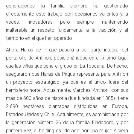
generaciones, la familia siempre ha gestionado
directamente este trabajo con decisiones valientes y, a
veces, innovadoras, pero siempre manteniendo
inalterable un respeto fundamental a la tradición y al
territorio en el que han operado
Ahora Haras de Pirque pasará a ser parte integral del
portafolio de Antinori, posicionándose en el mismo lugar
que las viñas que tiene el grupo en La Toscana. De hecho,
aseguraron que Haras de Pirque representa para Antinori
un proyecto estratégico, ya que es el único fuera del
hemisferio norte. Actualmente, Marchesi Antinori -con sus
más de 600 años de historia (fue fundada en 1385)- tiene
2.690 hectáreas plantadas distribuidas en Europa,
Estados Unidos y Chile. Actualmente, es administrada por
la generación número 26 de la familia fundadora, y por
primera vez, el holding es liderado por una mujer: Albiera