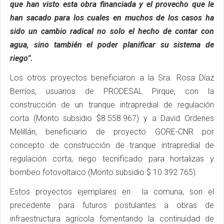
que han visto esta obra financiada y el provecho que le
han sacado para los cuales en muchos de los casos ha
sido un cambio radical no solo el hecho de contar con
agua, sino también el poder planificar su sistema de
riego”.
Los otros proyectos beneficiaron a la Sra. Rosa Díaz
Berríos, usuarios de PRODESAL Pirque, con la
construcción de un tranque intrapredial de regulación
corta (Monto subsidio $8.558.967) y a David Ordenes
Melillán, beneficiario de proyecto GORE-CNR por
concepto de construcción de tranque intrapredial de
regulación corta, riego tecnificado para hortalizas y
bombeo fotovoltaico (Monto subsidio $ 10.392.765).
Estos proyectos ejemplares en la comuna, son el
precedente para futuros postulantes a obras de
infraestructura agrícola fomentando la continuidad de