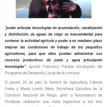
“poder articular tecnologías en acumulación, canalización
y distribución de aguas de riego es trascendental para
sostener la actividad agrícola y poder a un mediano plazo
mejorar las condiciones de trabajo de los pequeños
agricultores, para que ellos puedan administrar sus
recursos productivos de suelo y agua articulando
tecnologías”
, apuntó Francisco Parada encargado del
Programa de Desarrollo Local de la comuna.
El jueves 20 de julio, la Seremi de Agricultura, Fabiola
Freire y María Loreto Mery, Secretaria Ejecutiva de la
Comisión Nacional de Riego, junto a funcionarios de
Prodesal, realizaron una visita inspectiva a los tres