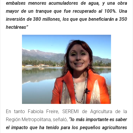
embalses menores acumuladores de agua, y una obra
mayor de un tranque que fue recuperado al 100%. Una
inversión de 380 millones, los que que beneficiarán a 350
hectáreas”
En tanto Fabiola Freire, SEREMI de Agricultura de la
Región Metropolitana, señaló,
“lo más importante es saber
el impacto que ha tenido para los pequeños agricultores