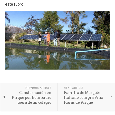
este rubro.
PREVIOUS ARTICLE
NEXT ARTICLE
Consternación en
Familia de Marqués
Pirque por homicidio
Italiano compra Viña
fuera de un colegio
Haras de Pirque