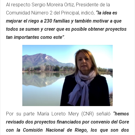
Al respecto Sergio Moreira Ortiz, Presidente de la
Comunidad Número 2 del Principal, indicó,
“la idea es
mejorar el riego a 230 familias y también motivar a que
todos se sumen y creer que es posible obtener proyectos
tan importantes como este”
.
Por su parte María Loreto Mery (CNR) señaló
“hemos
revisado dos proyectos financiados por convenio del Gore
con la Comisión Nacional de Riego, los que son dos