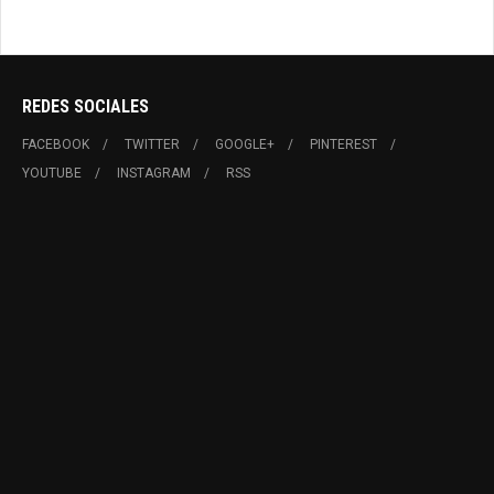
REDES SOCIALES
FACEBOOK
TWITTER
GOOGLE+
PINTEREST
YOUTUBE
INSTAGRAM
RSS