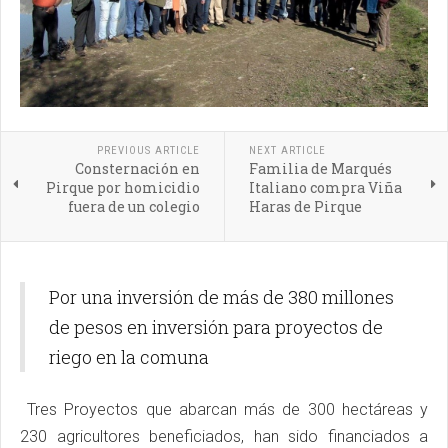
PREVIOUS ARTICLE
NEXT ARTICLE
Consternación en
Familia de Marqués
Pirque por homicidio
Italiano compra Viña
fuera de un colegio
Haras de Pirque
Por una inversión de más de 380 millones
de pesos en inversión para proyectos de
riego en la comuna
Tres Proyectos que abarcan más de 300 hectáreas y
230 agricultores beneficiados, han sido financiados a