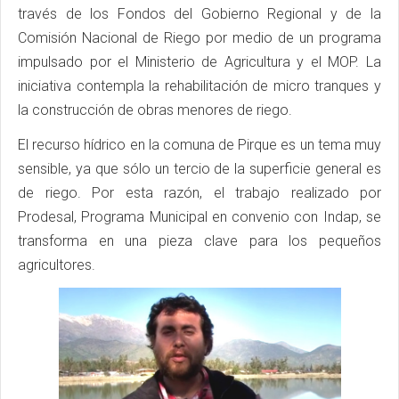
través de los Fondos del Gobierno Regional y de la
Comisión Nacional de Riego por medio de un programa
impulsado por el Ministerio de Agricultura y el MOP. La
iniciativa contempla la rehabilitación de micro tranques y
la construcción de obras menores de riego.
El recurso hídrico en la comuna de Pirque es un tema muy
sensible, ya que sólo un tercio de la superficie general es
de riego. Por esta razón, el trabajo realizado por
Prodesal, Programa Municipal en convenio con Indap, se
transforma en una pieza clave para los pequeños
agricultores.