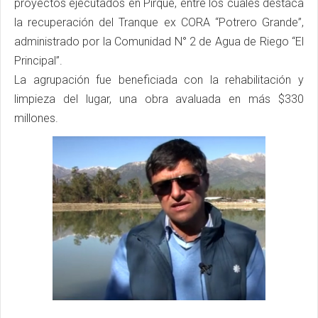
proyectos ejecutados en Pirque, entre los cuales destaca
la recuperación del Tranque ex CORA “Potrero Grande”,
administrado por la Comunidad N° 2 de Agua de Riego “El
Principal”.
La agrupación fue beneficiada con la rehabilitación y
limpieza del lugar, una obra avaluada en más $330
millones.