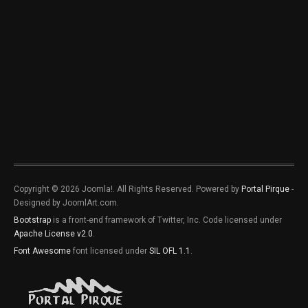
Copyright © 2026 Joomla!. All Rights Reserved. Powered by
Portal Pirque
-
Designed by JoomlArt.com.
Bootstrap
is a front-end framework of Twitter, Inc. Code licensed under
Apache License v2.0
.
Font Awesome
font licensed under
SIL OFL 1.1
.