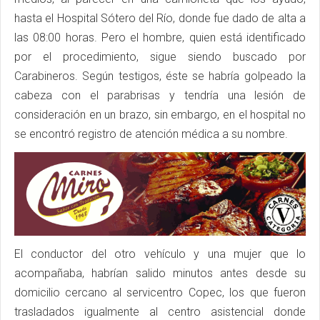
hasta el Hospital Sótero del Río, donde fue dado de alta a
las 08:00 horas. Pero el hombre, quien está identificado
por el procedimiento, sigue siendo buscado por
Carabineros. Según testigos, éste se habría golpeado la
cabeza con el parabrisas y tendría una lesión de
consideración en un brazo, sin embargo, en el hospital no
se encontró registro de atención médica a su nombre.
El conductor del otro vehículo y una mujer que lo
acompañaba, habrían salido minutos antes desde su
domicilio cercano al servicentro Copec, los que fueron
trasladados igualmente al centro asistencial donde