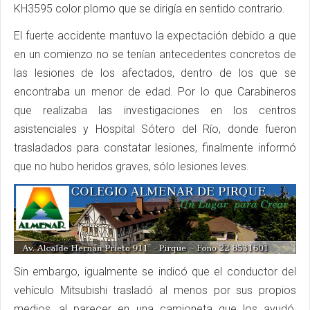
KH3595 color plomo que se dirigía en sentido contrario.
El fuerte accidente mantuvo la expectación debido a que
en un comienzo no se tenían antecedentes concretos de
las lesiones de los afectados, dentro de los que se
encontraba un menor de edad. Por lo que Carabineros
que realizaba las investigaciones en los centros
asistenciales y Hospital Sótero del Río, donde fueron
trasladados para constatar lesiones, finalmente informó
que no hubo heridos graves, sólo lesiones leves.
Sin embargo, igualmente se indicó que el conductor del
vehículo Mitsubishi trasladó al menos por sus propios
medios, al parecer en una camioneta que los ayudó,