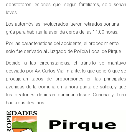
constataron lesiones que, según familiares, sólo serían
leves.
Los automóviles involucrados fueron retirados por una
grúa para habilitar la avenida cerca de las 11:00 horas.
Por las características del accidente, el procedimiento
sólo fue derivado al Juzgado de Policía Local de Pirque.
Debido a las circunstancias, el tránsito se mantuvo
desviado por Av. Carlos Vial Infante, lo que generó que se
produjeran tacos de proporciones en las principales
avenidas de la comuna en la hora punta de salida, y que
los peatones debieran caminar desde Concha y Toro
hacia sus destinos.