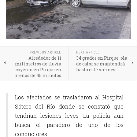
PREVIOUS ARTICLE
NEXT ARTICLE
Alrededor de 11
34 grados en Pirque, ola
milímetros de lluvia
de calor se mantendrá
cayeron en Pirque en
hasta este viernes
menos de 45 minutos
Los afectados se trasladaron al Hospital
Sótero del Río donde se constató que
tendrían lesiones leves. La policía aún
busca el paradero de uno de los
conductores