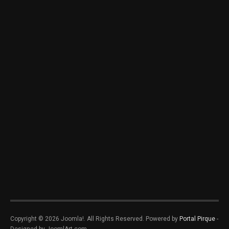
Copyright © 2026 Joomla!. All Rights Reserved. Powered by
Portal Pirque
-