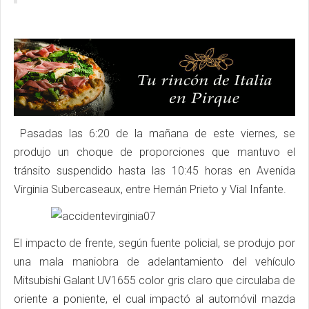
Pasadas las 6:20 de la mañana de este viernes, se
produjo un choque de proporciones que mantuvo el
tránsito suspendido
hasta las 10:45 horas
en Avenida
Virginia Subercaseaux, entre Hernán Prieto y Vial Infante.
El impacto de frente, según fuente policial, se produjo por
una mala maniobra de adelantamiento del vehículo
Mitsubishi Galant UV1655 color gris claro que circulaba de
oriente a poniente, el cual impactó al automóvil mazda