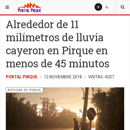
ESTÁ AQUÍ:
NOTICIAS
NOTICIAS DE PIRQUE
Alrededor de 11
milímetros de lluvia
cayeron en Pirque en
menos de 45 minutos
PORTAL PIRQUE
12 NOVIEMBRE 2018
VISITAS: 4207
NOTICIAS DE PIRQUE