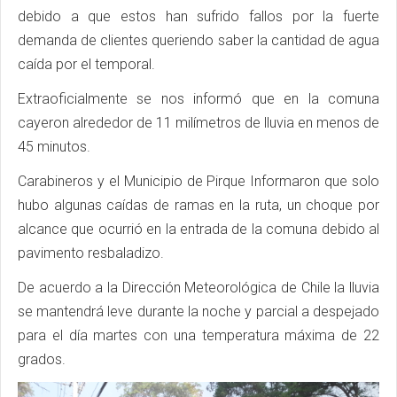
debido a que estos han sufrido fallos por la fuerte
demanda de clientes queriendo saber la cantidad de agua
caída por el temporal.
Extraoficialmente se nos informó que en la comuna
cayeron alrededor de 11 milímetros de lluvia en menos de
45 minutos.
Carabineros y el Municipio de Pirque Informaron que solo
hubo algunas caídas de ramas en la ruta, un choque por
alcance que ocurrió en la entrada de la comuna debido al
pavimento resbaladizo.
De acuerdo a la Dirección Meteorológica de Chile la lluvia
se mantendrá leve durante la noche y parcial a despejado
para el día martes con una temperatura máxima de 22
grados.