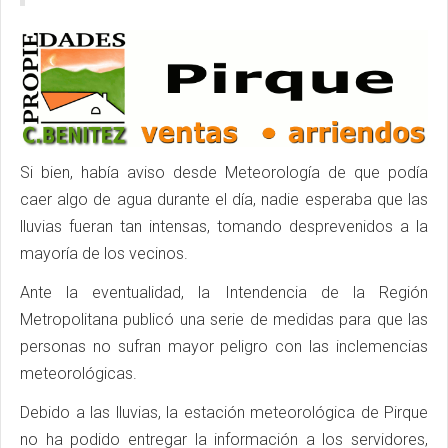
Si bien, había aviso desde Meteorología de que podía
caer algo de agua durante el día, nadie esperaba que las
lluvias fueran tan intensas, tomando desprevenidos a la
mayoría de los vecinos.
Ante la eventualidad, la Intendencia de la Región
Metropolitana publicó una serie de medidas para que las
personas no sufran mayor peligro con las inclemencias
meteorológicas.
Debido a las lluvias, la estación meteorológica de Pirque
no ha podido entregar la información a los servidores,