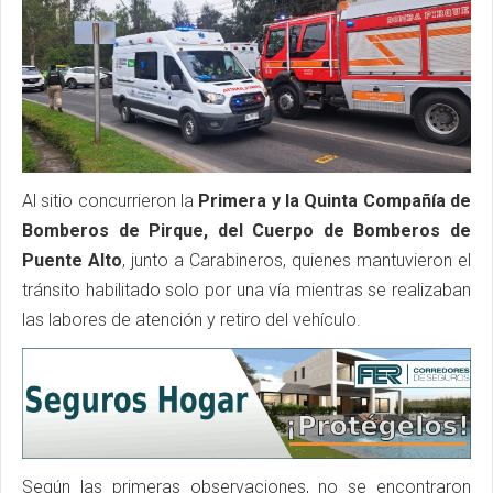
Al sitio concurrieron la
Primera y la Quinta Compañía de
Bomberos de Pirque, del Cuerpo de Bomberos de
Puente Alto
, junto a Carabineros, quienes mantuvieron el
tránsito habilitado solo por una vía mientras se realizaban
las labores de atención y retiro del vehículo.
Según las primeras observaciones, no se encontraron