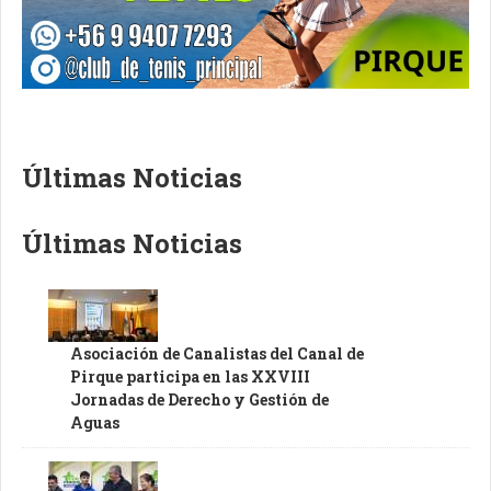
Últimas Noticias
Últimas Noticias
Asociación de Canalistas del Canal de
Pirque participa en las XXVIII
Jornadas de Derecho y Gestión de
Aguas