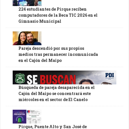
224 estudiantes de Pirque reciben
computadores de la Beca TIC 2026 en el
Gimnasio Municipal
Pareja descendió por sus propios
medios tras permanecer incomunicada
en el Cajón del Maipo
Búsqueda de pareja desaparecida en el
Cajón del Maipo se concentrará este
miércoles en el sector de El Canelo
Pirque, Puente Alto y San José de