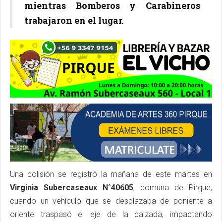
mientras Bomberos y Carabineros
trabajaron en el lugar.
Una colisión se registró la mañana de este martes en
Virginia Subercaseaux N°40605
, comuna de Pirque,
cuando un vehículo que se desplazaba de poniente a
oriente traspasó el eje de la calzada, impactando