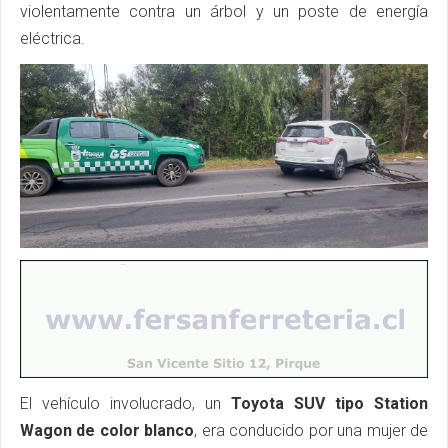
violentamente contra un árbol y un poste de energía
eléctrica.
El vehículo involucrado, un
Toyota SUV tipo Station
Wagon de color blanco
, era conducido por una mujer de