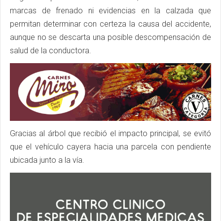
marcas de frenado ni evidencias en la calzada que
permitan determinar con certeza la causa del accidente,
aunque no se descarta una posible descompensación de
salud de la conductora.
Gracias al árbol que recibió el impacto principal, se evitó
que el vehículo cayera hacia una parcela con pendiente
ubicada junto a la vía.