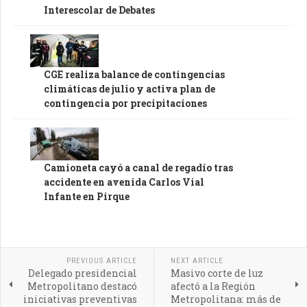
Interescolar de Debates
CGE realiza balance de contingencias
climáticas de julio y activa plan de
contingencia por precipitaciones
Camioneta cayó a canal de regadío tras
accidente en avenida Carlos Vial
Infante en Pirque
PREVIOUS ARTICLE
NEXT ARTICLE
Delegado presidencial
Masivo corte de luz
Metropolitano destacó
afectó a la Región
iniciativas preventivas
Metropolitana: más de