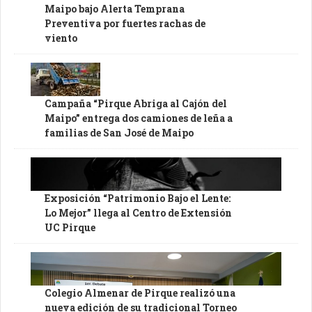
Maipo bajo Alerta Temprana
Preventiva por fuertes rachas de
viento
Campaña “Pirque Abriga al Cajón del
Maipo” entrega dos camiones de leña a
familias de San José de Maipo
Exposición “Patrimonio Bajo el Lente:
Lo Mejor” llega al Centro de Extensión
UC Pirque
Colegio Almenar de Pirque realizó una
nueva edición de su tradicional Torneo