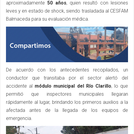
aproximadamente
50 años
, quien resultó con lesiones
leves y en estado de shock, siendo trasladada al CESFAM
Balmaceda para su evaluación médica.
De acuerdo con los antecedentes recopilados, un
conductor que transitaba por el sector alertó del
accidente al
módulo municipal del Río Clarillo
, lo que
permitió que inspectores municipales llegaran
rápidamente al lugar, brindando los primeros auxilios a la
afectada antes de la llegada de los equipos de
emergencia.