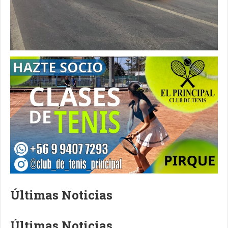
Últimas Noticias
Últimas Noticias