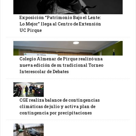
Exposición “Patrimonio Bajo el Lente:
Lo Mejor” llega al Centro de Extensión
UC Pirque
Colegio Almenar de Pirque realizó una
nueva edición de su tradicional Torneo
Interescolar de Debates
CGE realiza balance de contingencias
climáticas de julio y activa plan de
contingencia por precipitaciones