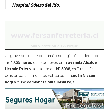
Hospital Sótero del Río.
Un grave accidente de tránsito se registró alrededor de
las
17:25 horas
de este jueves en la
avenida Alcalde
Hernán Prieto
, a la altura del
N° 5038
, en Pirque. En la
colisión participaron dos vehículos: un
sedán Nissan
negro
y una
camioneta Mitsubishi roja
.