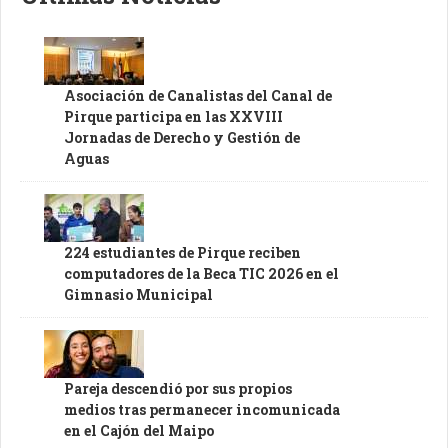
Asociación de Canalistas del Canal de
Pirque participa en las XXVIII
Jornadas de Derecho y Gestión de
Aguas
224 estudiantes de Pirque reciben
computadores de la Beca TIC 2026 en el
Gimnasio Municipal
Pareja descendió por sus propios
medios tras permanecer incomunicada
en el Cajón del Maipo