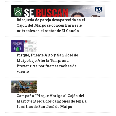
Búsqueda de pareja desaparecida en el
Cajón del Maipo se concentrará este
miércoles en el sector de El Canelo
Pirque, Puente Alto y San José de
Maipo bajo Alerta Temprana
Preventiva por fuertes rachas de
viento
Campaña “Pirque Abriga al Cajón del
Maipo” entrega dos camiones de leña a
familias de San José de Maipo