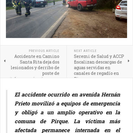
PREVIOUS ARTICLE
NEXT ARTICLE
Accidente en Camino
Seremi de Salud y ACCP
Santa Rita deja dos
fiscalizan descargas de
lesionados y derribo de
aguas servidas en
poste de
canales de regadío en
telecomunicaciones en
Pirque
Pirque
El accidente ocurrido en avenida Hernán
Prieto movilizó a equipos de emergencia
y obligó a un amplio operativo en la
comuna de Pirque. La víctima más
afectada permanece internada en el