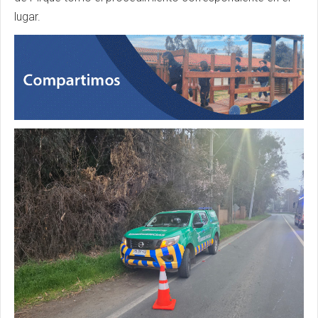
lugar.