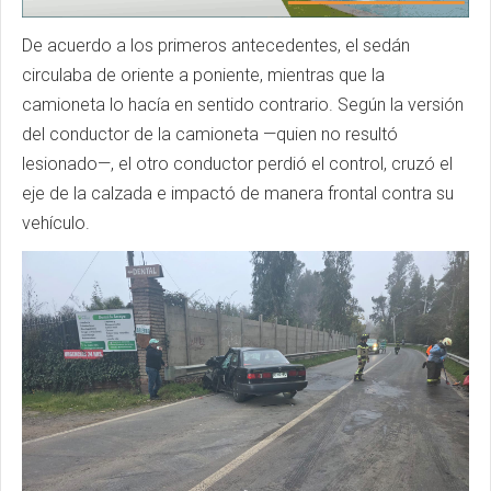
De acuerdo a los primeros antecedentes, el sedán
circulaba de oriente a poniente, mientras que la
camioneta lo hacía en sentido contrario. Según la versión
del conductor de la camioneta —quien no resultó
lesionado—, el otro conductor perdió el control, cruzó el
eje de la calzada e impactó de manera frontal contra su
vehículo.