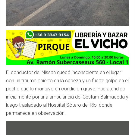
El conductor del Nissan quedó inconsciente en el lugar
con un trauma abierto en la cabeza y un fuerte golpe en el
pecho que lo mantuvo en condición grave. Fue atendido
inicialmente por una ambulancia del Cesfam Balmaceda y
luego trasladado al Hospital Sótero del Río, donde
permanece en observación.