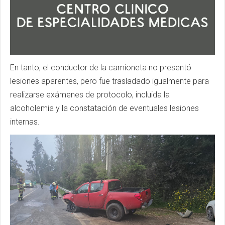
En tanto, el conductor de la camioneta no presentó
lesiones aparentes, pero fue trasladado igualmente para
realizarse exámenes de protocolo, incluida la
alcoholemia y la constatación de eventuales lesiones
internas.