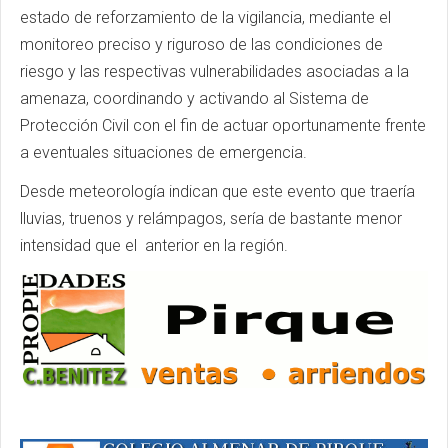
estado de reforzamiento de la vigilancia, mediante el
monitoreo preciso y riguroso de las condiciones de
riesgo y las respectivas vulnerabilidades asociadas a la
amenaza, coordinando y activando al Sistema de
Protección Civil con el fin de actuar oportunamente frente
a eventuales situaciones de emergencia.
Desde meteorología indican que este evento que traería
lluvias, truenos y relámpagos, sería de bastante menor
intensidad que el anterior en la región.