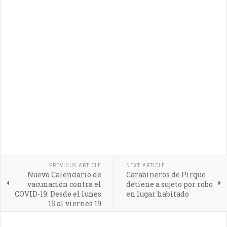
PREVIOUS ARTICLE
NEXT ARTICLE
Nuevo Calendario de
Carabineros de Pirque
vacunación contra el
detiene a sujeto por robo
COVID-19: Desde el lunes
en lugar habitado
15 al viernes 19