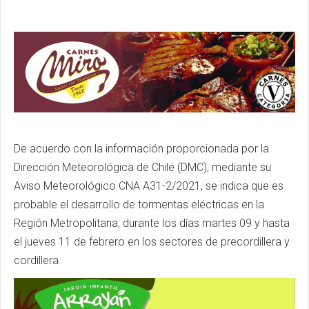
De acuerdo con la información proporcionada por la
Dirección Meteorológica de Chile (DMC), mediante su
Aviso Meteorológico CNA A31-2/2021, se indica que es
probable el desarrollo de tormentas eléctricas en la
Región Metropolitana, durante los días martes 09 y hasta
el jueves 11 de febrero en los sectores de precordillera y
cordillera.