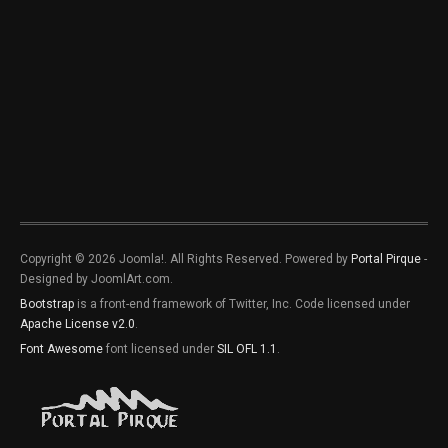
Copyright © 2026 Joomla!. All Rights Reserved. Powered by
Portal Pirque
-
Designed by JoomlArt.com.
Bootstrap
is a front-end framework of Twitter, Inc. Code licensed under
Apache License v2.0
.
Font Awesome
font licensed under
SIL OFL 1.1
.