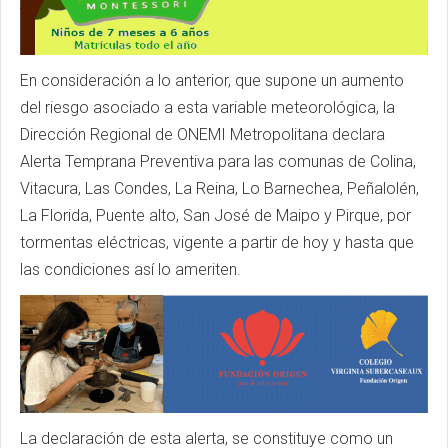
En consideración a lo anterior, que supone un aumento
del riesgo asociado a esta variable meteorológica, la
Dirección Regional de ONEMI Metropolitana declara
Alerta Temprana Preventiva para las comunas de Colina,
Vitacura, Las Condes, La Reina, Lo Barnechea, Peñalolén,
La Florida, Puente alto, San José de Maipo y Pirque, por
tormentas eléctricas, vigente a partir de hoy y hasta que
las condiciones así lo ameriten.
La declaración de esta alerta, se constituye como un