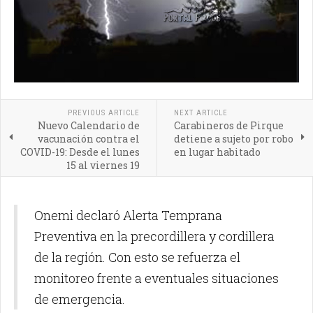
PREVIOUS ARTICLE
NEXT ARTICLE
Nuevo Calendario de
Carabineros de Pirque
vacunación contra el
detiene a sujeto por robo
COVID-19: Desde el lunes
en lugar habitado
15 al viernes 19
Onemi declaró Alerta Temprana
Preventiva en la precordillera y cordillera
de la región. Con esto se refuerza el
monitoreo frente a eventuales situaciones
de emergencia.