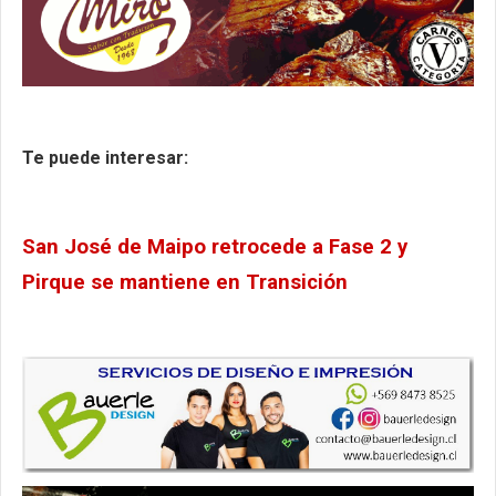
Te puede interesar:
San José de Maipo retrocede a Fase 2 y
Pirque se mantiene en Transición