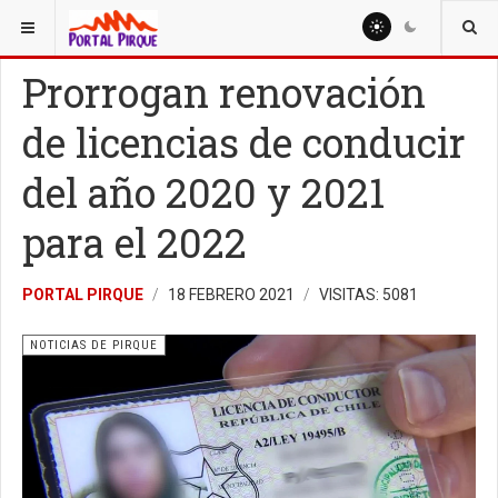
ESTÁ AQUÍ:
NOTICIAS
NOTICIAS DE PIRQUE
Prorrogan renovación
de licencias de conducir
del año 2020 y 2021
para el 2022
PORTAL PIRQUE
18 FEBRERO 2021
VISITAS: 5081
NOTICIAS DE PIRQUE