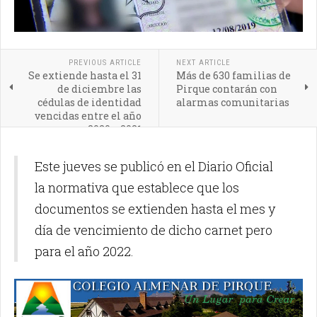
PREVIOUS ARTICLE
NEXT ARTICLE
Se extiende hasta el 31
Más de 630 familias de
de diciembre las
Pirque contarán con
cédulas de identidad
alarmas comunitarias
vencidas entre el año
2020 y 2021
Este jueves se publicó en el Diario Oficial
la normativa que establece que los
documentos se extienden hasta el mes y
día de vencimiento de dicho carnet pero
para el año 2022.