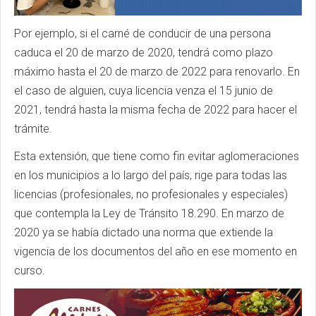
Por ejemplo, si el carné de conducir de una persona
caduca el 20 de marzo de 2020, tendrá como plazo
máximo hasta el 20 de marzo de 2022 para renovarlo. En
el caso de alguien, cuya licencia venza el 15 junio de
2021, tendrá hasta la misma fecha de 2022 para hacer el
trámite.
Esta extensión, que tiene como fin evitar aglomeraciones
en los municipios a lo largo del país, rige para todas las
licencias (profesionales, no profesionales y especiales)
que contempla la Ley de Tránsito 18.290. En marzo de
2020 ya se había dictado una norma que extiende la
vigencia de los documentos del año en ese momento en
curso.