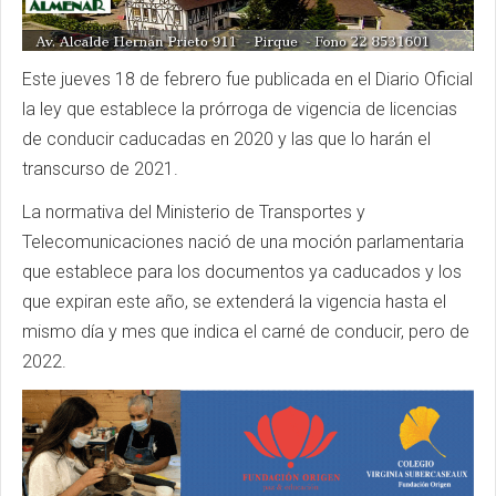
Este jueves 18 de febrero fue publicada en el Diario Oficial
la ley que establece la prórroga de vigencia de licencias
de conducir caducadas en 2020 y las que lo harán el
transcurso de 2021.
La normativa del Ministerio de Transportes y
Telecomunicaciones nació de una moción parlamentaria
que establece para los documentos ya caducados y los
que expiran este año, se extenderá la vigencia hasta el
mismo día y mes que indica el carné de conducir, pero de
2022.