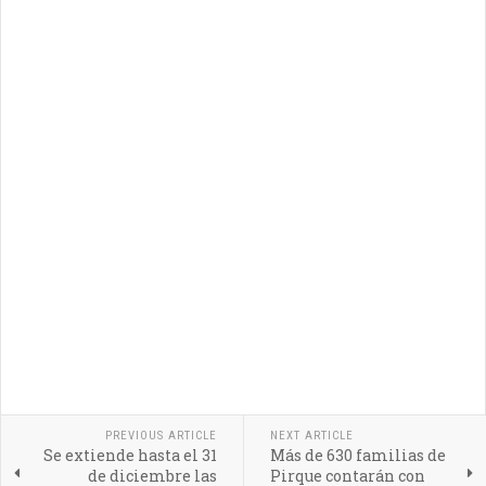
PREVIOUS ARTICLE
NEXT ARTICLE
Se extiende hasta el 31
Más de 630 familias de
de diciembre las
Pirque contarán con