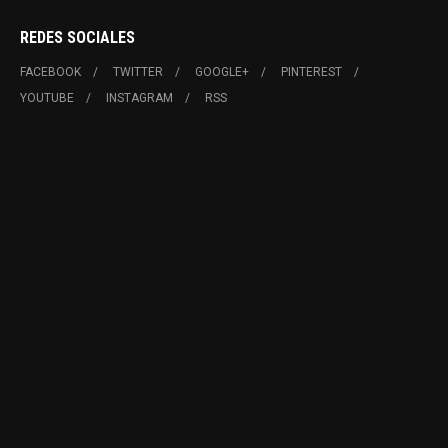
REDES SOCIALES
FACEBOOK
TWITTER
GOOGLE+
PINTEREST
YOUTUBE
INSTAGRAM
RSS