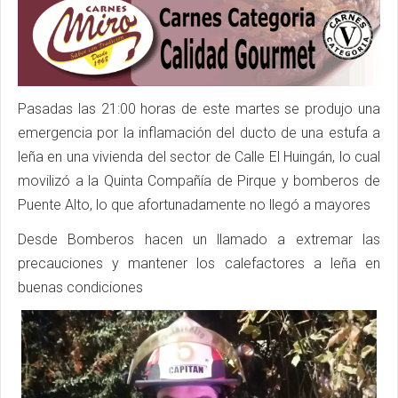
Pasadas las 21:00 horas de este martes se produjo una
emergencia por la inflamación del ducto de una estufa a
leña en una vivienda del sector de Calle El Huingán, lo cual
movilizó a la Quinta Compañía de Pirque y bomberos de
Puente Alto, lo que afortunadamente no llegó a mayores
Desde Bomberos hacen un llamado a extremar las
precauciones y mantener los calefactores a leña en
buenas condiciones