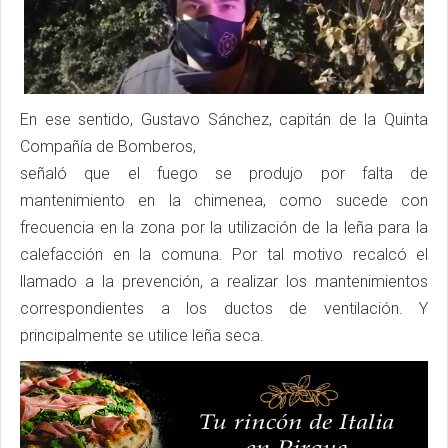
En ese sentido, Gustavo Sánchez, capitán de la Quinta
Compañía de Bomberos,
señaló que el fuego se produjo por falta de
mantenimiento en la chimenea, como sucede con
frecuencia en la zona por la utilización de la leña para la
calefacción en la comuna. Por tal motivo recalcó el
llamado a la prevención, a realizar los mantenimientos
correspondientes a los ductos de ventilación. Y
principalmente se utilice leña seca.