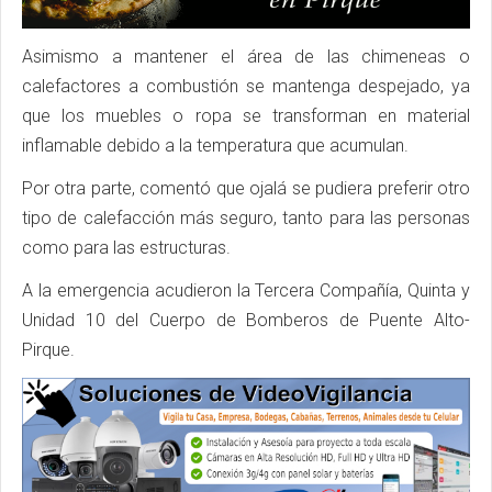
Asimismo a mantener el área de las chimeneas o
calefactores a combustión se mantenga despejado, ya
que los muebles o ropa se transforman en material
inflamable debido a la temperatura que acumulan.
Por otra parte, comentó que ojalá se pudiera preferir otro
tipo de calefacción más seguro, tanto para las personas
como para las estructuras.
A la emergencia acudieron la Tercera Compañía, Quinta y
Unidad 10 del Cuerpo de Bomberos de Puente Alto-
Pirque.