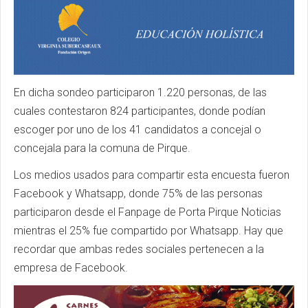
En dicha sondeo participaron 1.220 personas, de las
cuales contestaron 824 participantes, donde podían
escoger por uno de los 41 candidatos a concejal o
concejala para la comuna de Pirque.
Los medios usados para compartir esta encuesta fueron
Facebook y Whatsapp, donde 75% de las personas
participaron desde el Fanpage de Porta Pirque Noticias
mientras el 25% fue compartido por Whatsapp. Hay que
recordar que ambas redes sociales pertenecen a la
empresa de Facebook.