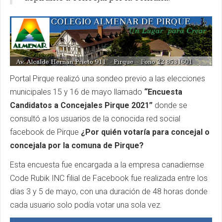
Portal Pirque realizó una sondeo previo a las elecciones
municipales 15 y 16 de mayo llamado
“Encuesta
Candidatos a Concejales Pirque 2021”
donde se
consultó a los usuarios de la conocida red social
facebook de Pirque
¿Por quién votaría para concejal o
concejala por la comuna de Pirque?
Esta encuesta fue encargada a la empresa canadiernse
Code Rubik INC filial de Facebook fue realizada entre los
días 3 y 5 de mayo, con una duración de 48 horas donde
cada usuario solo podía votar una sola vez.