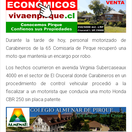
Durante la tarde de hoy, personal motorizado de
Carabineros de la 65 Comisaría de Pirque recuperó una
moto que mantenía un encargo por robo.
Los hechos ocurrieron en avenida Virginia Subercaseaux
4000 en el sector de El Cruceral donde Carabineros en un
procedimiento de control vehicular procedió a la
fiscalizar a un motorista que conducía una moto Honda
CBR 250 sin placa patente.