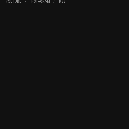
YOUTUBE
INSTAGRAM
RSS