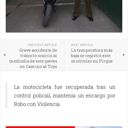
PREVIOUS ARTICLE
NEXT ARTICLE
Grave accidente de
La temperatura más
tránsito ocurrió al
baja se registró este
mediodía de este jueves
miércoles en Pirque
en Camino al Toyo
La motocicleta fue recuperada tras un
control policial, mantenía un encargo por
Robo con Violencia.