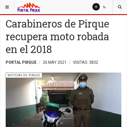
ESTÁ AQUÍ:
NOTICIAS
NOTICIAS DE PIRQUE
Carabineros de Pirque
recupera moto robada
en el 2018
PORTAL PIRQUE
26 MAY 2021
VISITAS: 3832
NOTICIAS DE PIRQUE