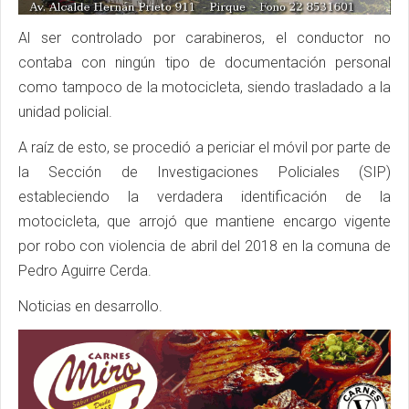
Al ser controlado por carabineros, el conductor no
contaba con ningún tipo de documentación personal
como tampoco de la motocicleta, siendo trasladado a la
unidad policial.
A raíz de esto, se procedió a periciar el móvil por parte de
la Sección de Investigaciones Policiales (SIP)
estableciendo la verdadera identificación de la
motocicleta, que arrojó que mantiene encargo vigente
por robo con violencia de abril del 2018 en la comuna de
Pedro Aguirre Cerda.
Noticias en desarrollo.