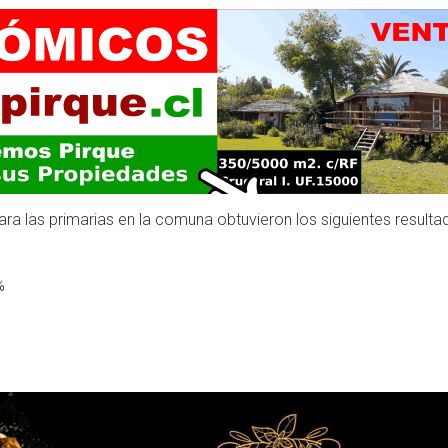
ra las primarias en la comuna obtuvieron los siguientes resulta
%
%