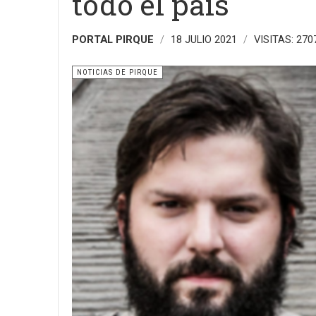
todo el país
PORTAL PIRQUE
18 JULIO 2021
VISITAS: 270
NOTICIAS DE PIRQUE