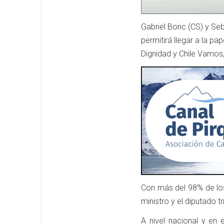
Gabriel Boric (CS) y Se
permitirá llegar a la p
Dignidad y Chile Vamos
Con más del 98% de los
ministro y el diputado 
A nivel nacional y en 