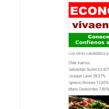
Los otros candidatos pa
Chile Vamos
Sebastián Sichel 62,42
Joaquín Lavín 28,37%
Ignacio Briones 12,60%
Mario Desbordes 7,80