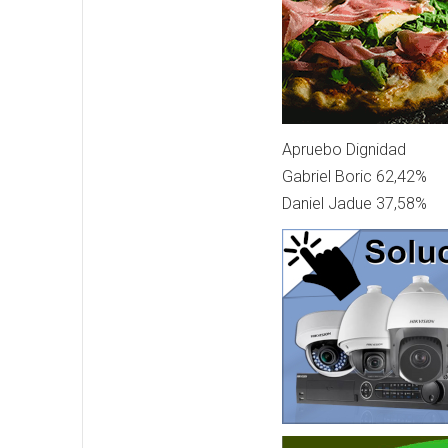
Apruebo Dignidad
Gabriel Boric 62,42%
Daniel Jadue 37,58%