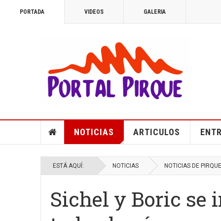
PORTADA
VIDEOS
GALERIA
NOTICIAS
ARTICULOS
ENTR
ESTÁ AQUÍ:
NOTICIAS
NOTICIAS DE PIRQU
Sichel y Boric se