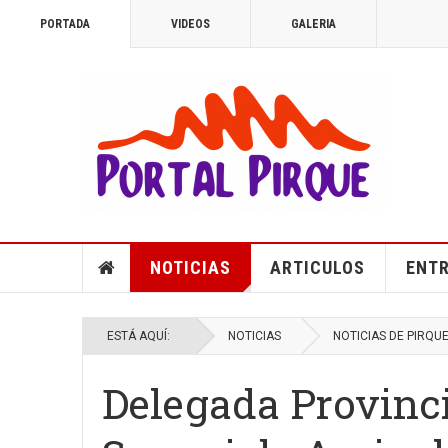
PORTADA
VIDEOS
GALERIA
NOTICIAS
ARTICULOS
ENTR
ESTÁ AQUÍ:
NOTICIAS
NOTICIAS DE PIRQU
Delegada Provinci