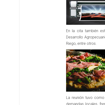
En la cita también est
Desarrollo Agropecuari
Riego, entre otros.
La reunión tuvo como p
demandas locales, fren