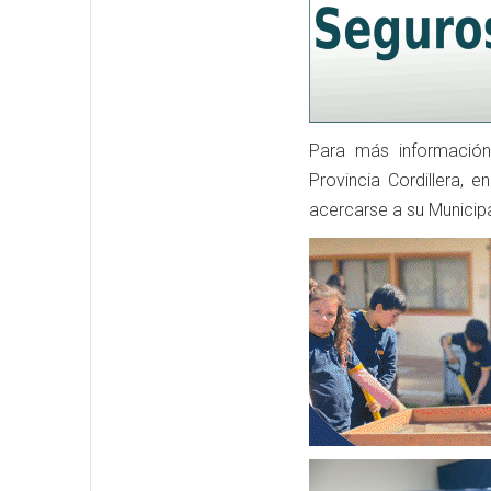
Para más información
Provincia Cordillera,
acercarse a su Municipal