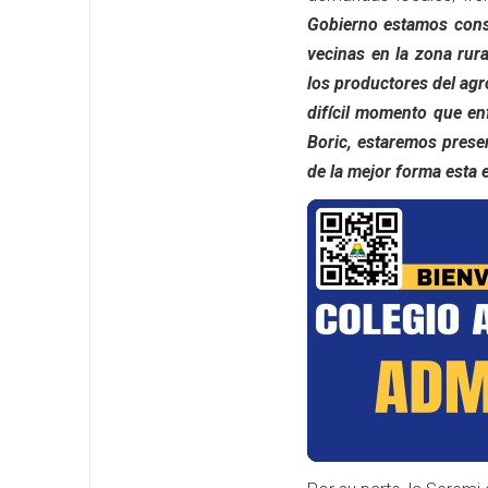
Gobierno estamos cons
vecinas en la zona rur
los productores del agr
difícil momento que en
Boric, estaremos presen
de la mejor forma esta 