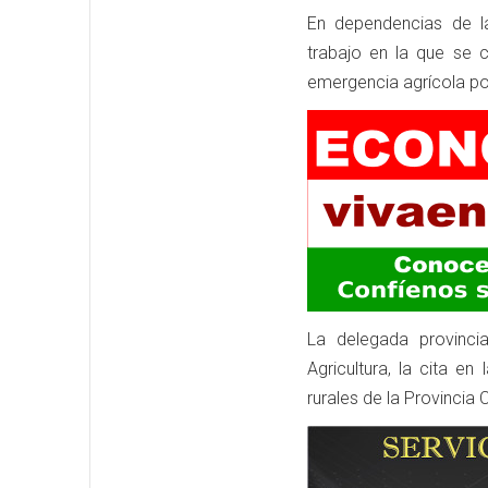
En dependencias de la
trabajo en la que se c
emergencia agrícola por
La delegada provinci
Agricultura, la cita 
rurales de la Provincia 