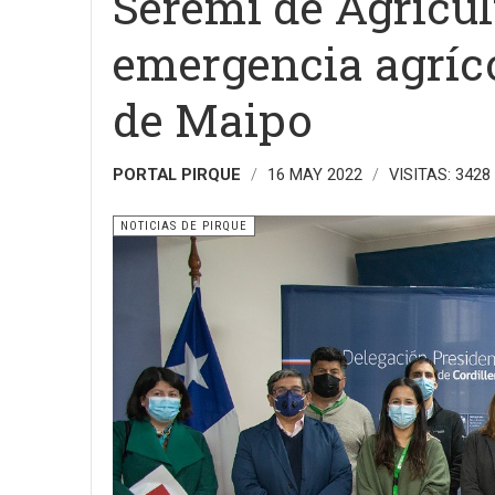
Seremi de Agricul
emergencia agríco
de Maipo
PORTAL PIRQUE
16 MAY 2022
VISITAS: 3428
NOTICIAS DE PIRQUE