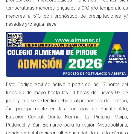
temperaturas menores o iguales a 0°C y/o temperaturas
menores a 5°C con pronóstico de precipitaciones y/
nevadas y/o agua-nieve.
Este Código Azul se activó a partir de las 17 horas del
lunes 30 de mayo hasta las 13 horas del jueves 02 de
junio y que se extendió debido al pronóstico del tiempo,
fue principalmente en las comunas de Puente Alto,
Estación Central, Quinta Normal, La Pintana, Maipú,
Pudahuel y San Bernardo para la región Metropolitana,
donde se establecieron albergues debido al alto número