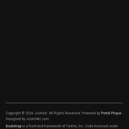
Copyright © 2026 Joomla!. All Rights Reserved. Powered by
Portal Pirque
-
Designed by JoomlArt.com.
Bootstrap
is a front-end framework of Twitter, Inc. Code licensed under