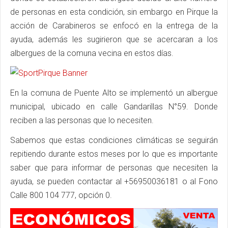
de personas en esta condición, sin embargo en Pirque la
acción de Carabineros se enfocó en la entrega de la
ayuda, además les sugirieron que se acercaran a los
albergues de la comuna vecina en estos días.
En la comuna de Puente Alto se implementó un albergue
municipal, ubicado en calle Gandarillas N°59. Donde
reciben a las personas que lo necesiten.
Sabemos que estas condiciones climáticas se seguirán
repitiendo durante estos meses por lo que es importante
saber que para informar de personas que necesiten la
ayuda, se pueden contactar al +56950036181 o al Fono
Calle 800 104 777, opción 0.