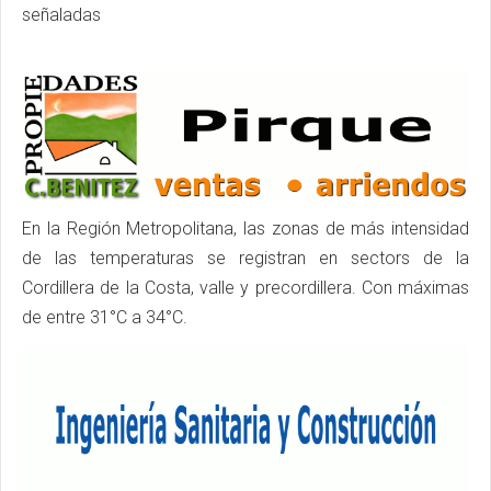
señaladas
En la Región Metropolitana, las zonas de más intensidad
de las temperaturas se registran en sectors de la
Cordillera de la Costa, valle y precordillera. Con máximas
de entre 31°C a 34°C.