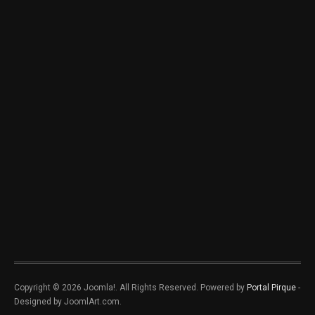
Copyright © 2026 Joomla!. All Rights Reserved. Powered by
Portal Pirque
-
Designed by JoomlArt.com.