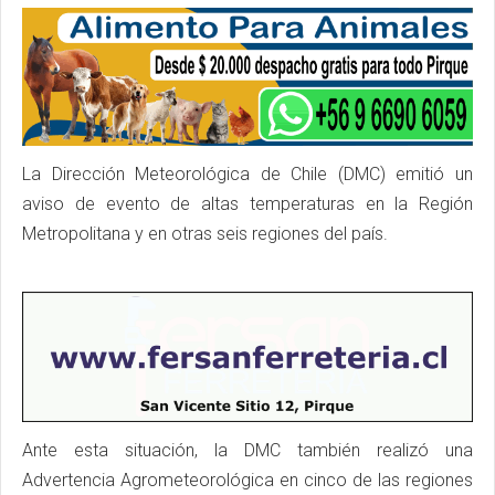
La Dirección Meteorológica de Chile (DMC) emitió un
aviso de evento de altas temperaturas en la Región
Metropolitana y en otras seis regiones del país.
Ante esta situación, la DMC también realizó una
Advertencia Agrometeorológica en cinco de las regiones