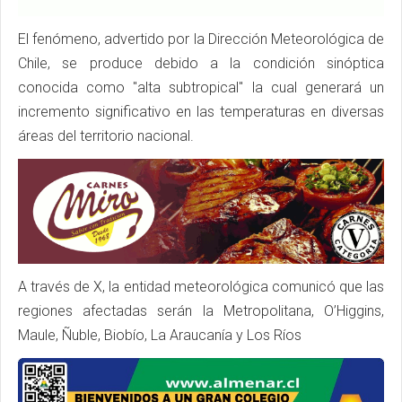
El fenómeno, advertido por la Dirección Meteorológica de
Chile, se produce debido a la condición sinóptica
conocida como "alta subtropical" la cual generará un
incremento significativo en las temperaturas en diversas
áreas del territorio nacional.
A través de X, la entidad meteorológica comunicó que las
regiones afectadas serán la Metropolitana, O’Higgins,
Maule, Ñuble, Biobío, La Araucanía y Los Ríos