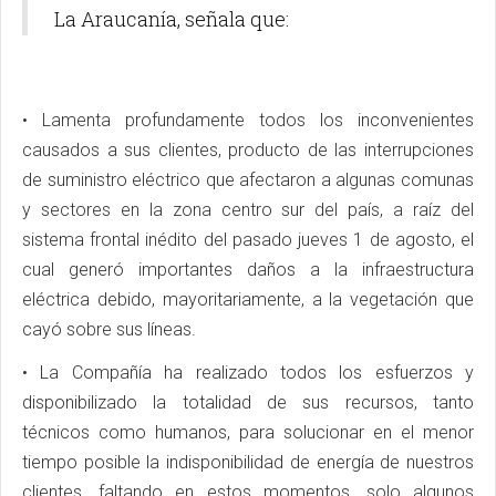
La Araucanía, señala que:
• Lamenta profundamente todos los inconvenientes
causados a sus clientes, producto de las interrupciones
de suministro eléctrico que afectaron a algunas comunas
y sectores en la zona centro sur del país, a raíz del
sistema frontal inédito del pasado jueves 1 de agosto, el
cual generó importantes daños a la infraestructura
eléctrica debido, mayoritariamente, a la vegetación que
cayó sobre sus líneas.
• La Compañía ha realizado todos los esfuerzos y
disponibilizado la totalidad de sus recursos, tanto
técnicos como humanos, para solucionar en el menor
tiempo posible la indisponibilidad de energía de nuestros
clientes, faltando en estos momentos, solo algunos