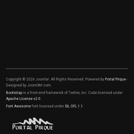
Copyright © 2026 Joomla!. All Rights Reserved. Powered by
Portal Pirque
-
Designed by JoomlArt.com.
Bootstrap
is a front-end framework of Twitter, Inc. Code licensed under
Apache License v2.0
.
Font Awesome
font licensed under
SIL OFL 1.1
.