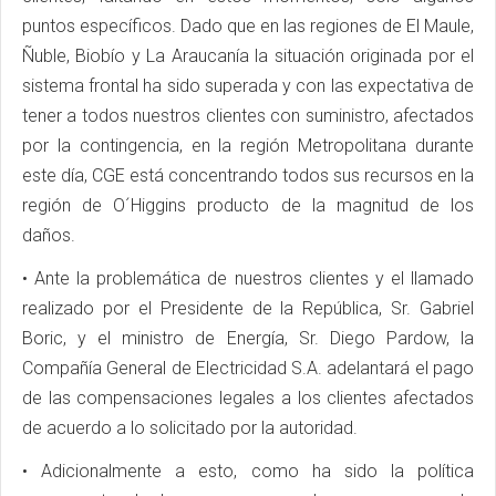
puntos específicos. Dado que en las regiones de El Maule,
Ñuble, Biobío y La Araucanía la situación originada por el
sistema frontal ha sido superada y con las expectativa de
tener a todos nuestros clientes con suministro, afectados
por la contingencia, en la región Metropolitana durante
este día, CGE está concentrando todos sus recursos en la
región de O´Higgins producto de la magnitud de los
daños.
• Ante la problemática de nuestros clientes y el llamado
realizado por el Presidente de la República, Sr. Gabriel
Boric, y el ministro de Energía, Sr. Diego Pardow, la
Compañía General de Electricidad S.A. adelantará el pago
de las compensaciones legales a los clientes afectados
de acuerdo a lo solicitado por la autoridad.
• Adicionalmente a esto, como ha sido la política