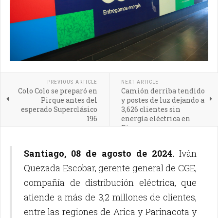
PREVIOUS ARTICLE
NEXT ARTICLE
Colo Colo se preparó en
Camión derriba tendido
Pirque antes del
y postes de luz dejando a
esperado Superclásico
3,626 clientes sin
196
energía eléctrica en
Pirque
Santiago, 08 de agosto de 2024.
Iván
Quezada Escobar, gerente general de CGE,
compañía de distribución eléctrica, que
atiende a más de 3,2 millones de clientes,
entre las regiones de Arica y Parinacota y