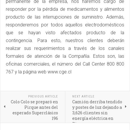
permanente de la empresa, nos haremos cargo de
responder por la pérdida de medicamentos y alimentos
producto de las interrupciones de suministro. Además,
responderemos por todos aquellos electrodomésticos
que se hayan visto afectados producto de la
contingencia. Para esto, nuestros clientes deberán
realizar sus requerimientos a través de los canales
formales de atención de la Compañía. Estos son, las
oficinas comerciales, el número del Call Center 800 800
767 y la página web www.cge.cl
PREVIOUS ARTICLE
NEXT ARTICLE
Colo Colo se preparó en
Camión derriba tendido
Pirque antes del
y postes de luz dejando a
esperado Superclásico
3,626 clientes sin
196
energía eléctrica en
Pirque