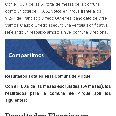
Con el 100% de las 64 total de mesas de la comuna,
como un total de 11.662 votos en Pirque frente a los
9.297 de Francisco Orrego Gutiérrez, candidato de Chile
Vamos, Claudio Orrego aseguró una ventaja significativa,
reflejando un respaldo amplio a nivel comunal y regional.
Resultados Totales en la Comuna de Pirque
Con el 100% de las mesas escrutadas (64 mesas), los
resultados para la comuna de Pirque son los
siguientes:
Resultados Elecciones