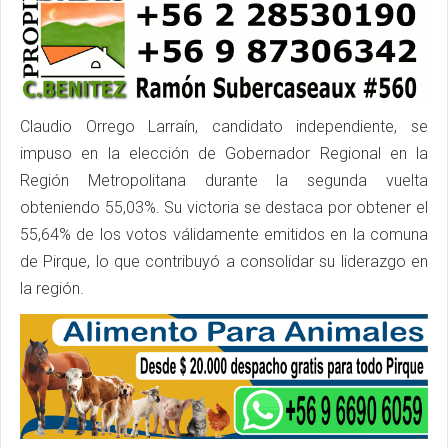
Claudio Orrego Larraín, candidato independiente, se
impuso en la elección de Gobernador Regional en la
Región Metropolitana durante la segunda vuelta
obteniendo 55,03%. Su victoria se destaca por obtener el
55,64% de los votos válidamente emitidos en la comuna
de Pirque, lo que contribuyó a consolidar su liderazgo en
la región.