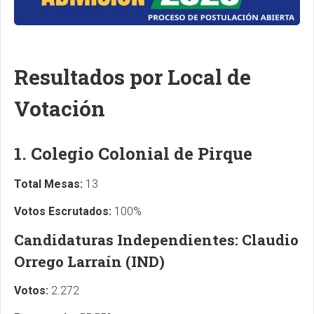
Resultados por Local de
Votación
1. Colegio Colonial de Pirque
Total Mesas:
13
Votos Escrutados:
100%
Candidaturas Independientes: Claudio
Orrego Larraín (IND)
Votos:
2.272