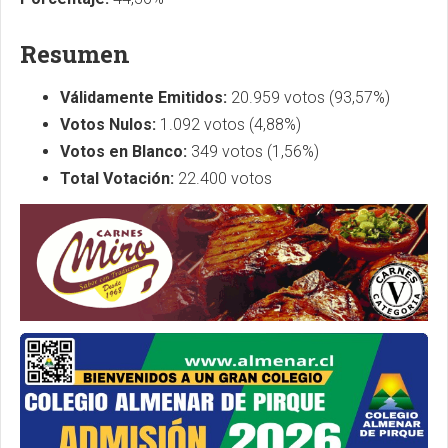
Resumen
Válidamente Emitidos:
20.959 votos (93,57%)
Votos Nulos:
1.092 votos (4,88%)
Votos en Blanco:
349 votos (1,56%)
Total Votación:
22.400 votos