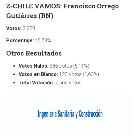
Z-CHILE VAMOS: Francisco Orrego
Gutiérrez (RN)
Votos:
3.228
Porcentaje:
45,78%
Otros Resultados
Votos Nulos:
386 votos (5,11%)
Votos en Blanco:
123 votos (1,63%)
Total Votación:
7.560 votos