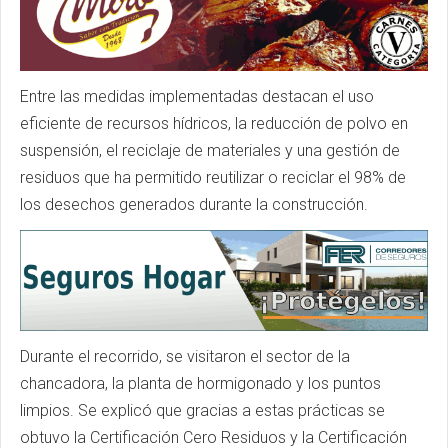
Entre las medidas implementadas destacan el uso
eficiente de recursos hídricos, la reducción de polvo en
suspensión, el reciclaje de materiales y una gestión de
residuos que ha permitido reutilizar o reciclar el 98% de
los desechos generados durante la construcción.
Durante el recorrido, se visitaron el sector de la
chancadora, la planta de hormigonado y los puntos
limpios. Se explicó que gracias a estas prácticas se
obtuvo la Certificación Cero Residuos y la Certificación