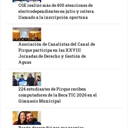
CGE realizó más de 400 atenciones de
electrodependientes en julio y reitera
llamado a la inscripción oportuna
Asociación de Canalistas del Canal de
Pirque participa en las XXVIII
Jornadas de Derecho y Gestión de
Aguas
224 estudiantes de Pirque reciben
computadores de la Beca TIC 2026 en el
Gimnasio Municipal
Pareja descendió por sus propios