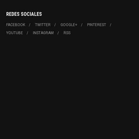
REDES SOCIALES
FACEBOOK
TWITTER
GOOGLE+
PINTEREST
YOUTUBE
INSTAGRAM
RSS