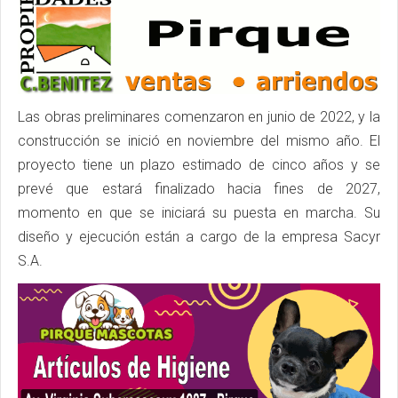
Las obras preliminares comenzaron en junio de 2022, y la
construcción se inició en noviembre del mismo año. El
proyecto tiene un plazo estimado de cinco años y se
prevé que estará finalizado hacia fines de 2027,
momento en que se iniciará su puesta en marcha. Su
diseño y ejecución están a cargo de la empresa Sacyr
S.A.