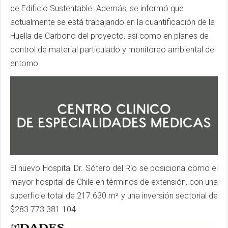
de Edificio Sustentable. Además, se informó que
actualmente se está trabajando en la cuantificación de la
Huella de Carbono del proyecto, así como en planes de
control de material particulado y monitoreo ambiental del
entorno.
El nuevo Hospital Dr. Sótero del Río se posiciona como el
mayor hospital de Chile en términos de extensión, con una
superficie total de 217.630 m² y una inversión sectorial de
$283.773.381.104.