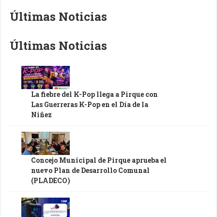
Últimas Noticias
Últimas Noticias
La fiebre del K-Pop llega a Pirque con
Las Guerreras K-Pop en el Día de la
Niñez
Concejo Municipal de Pirque aprueba el
nuevo Plan de Desarrollo Comunal
(PLADECO)