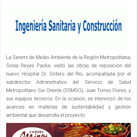
La Seremi de Medio Ambiente de la Región Metropolitana,
Sonia Reyes Packe, visitó las obras de reposición del
nuevo Hospital Dr. Sótero del Río, acompañada por el
subdirector Administrativo del Servicio de Salud
Metropolitano Sur Oriente (SSMSO), Juan Torres Flores, y
sus equipos técnicos. En la ocasión, se interiorizó de los
avances en materias de sustentabilidad y gestión
ambiental que desarrolla el proyecto.