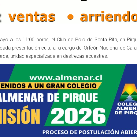
yo a las 11:00 horas, el Club de Polo de Santa Rita, en Pirqu
cada presentación cultural a cargo del Orfeón Nacional de Cara
erde, unidad especializada en destrezas ecuestres.