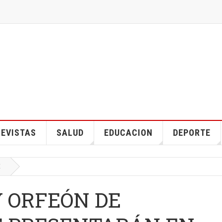
EVISTAS
SALUD
EDUCACION
DEPORTE
E
 ORFEÓN DE