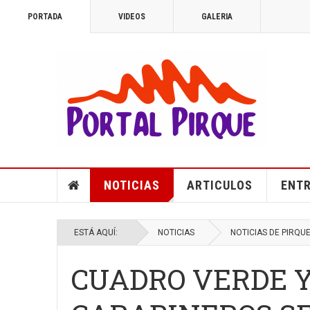
PORTADA
VIDEOS
GALERIA
NOTICIAS
ARTICULOS
ENTR
ESTÁ AQUÍ:
NOTICIAS
NOTICIAS DE PIRQU
CUADRO VERDE Y