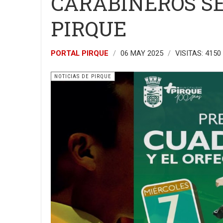
CARABINEROS S
PIRQUE
PORTAL PIRQUE
06 MAY 2025
VISITAS: 4150
NOTICIAS DE PIRQUE