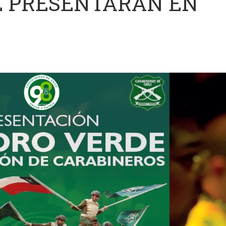
E PRESENTARÁN EN