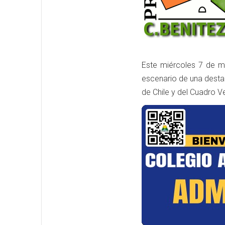
Este miércoles 7 de ma
escenario de una desta
de Chile y del Cuadro V