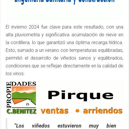
El invierno 2024 fue clave para este resultado, con una
alta pluviometría y significativa acumulación de nieve en
la cordillera, lo que garantizó una óptima recarga hídrica.
Esto, sumado a un verano con temperaturas equilibradas,
permitió el desarrollo de viñedos sanos y equilibrados,
condiciones que se reflejan directamente en la calidad de
los vinos.
“Los viñedos estuvieron muy bien