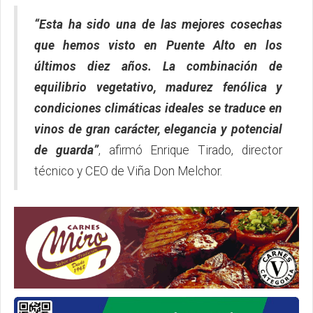
“Esta ha sido una de las mejores cosechas
que hemos visto en Puente Alto en los
últimos diez años. La combinación de
equilibrio vegetativo, madurez fenólica y
condiciones climáticas ideales se traduce en
vinos de gran carácter, elegancia y potencial
de guarda”
, afirmó Enrique Tirado, director
técnico y CEO de Viña Don Melchor.