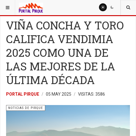
ESTÁ AQUÍ:
NOTICIAS
NOTICIAS DE PIRQUE
VIÑA CONCHA Y TORO
CALIFICA VENDIMIA
2025 COMO UNA DE
LAS MEJORES DE LA
ÚLTIMA DÉCADA
PORTAL PIRQUE
05 MAY 2025
VISITAS: 3586
NOTICIAS DE PIRQUE