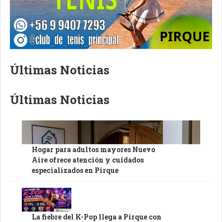
Últimas Noticias
Últimas Noticias
Hogar para adultos mayores Nuevo
Aire ofrece atención y cuidados
especializados en Pirque
La fiebre del K-Pop llega a Pirque con