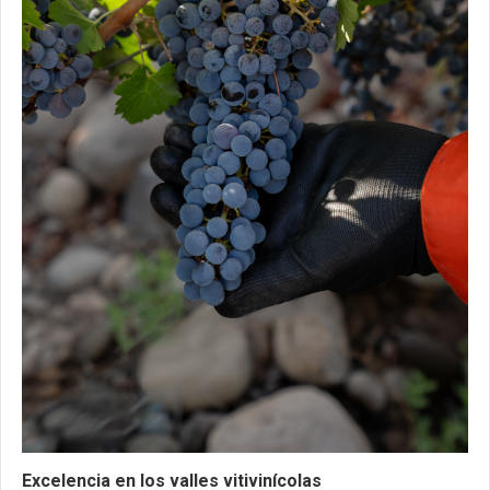
Excelencia en los valles vitivinícolas