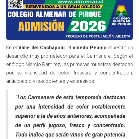
En el
Valle del Cachapoal
, el
viñedo Peumo
muestra un
desarrollo muy prometedor para el Carmenere. Según el
enólogo Marcio Ramírez, las primeras muestras destacan
por su intensidad de color, frescura y concentración,
anticipando vinos potentes y expresivos.
“Los Carmenere de esta temporada destacan
por una intensidad de color notablemente
superior a la de años anteriores, acompañada
de un perfil jugoso, fresco y concentrado.
Todo indica que serán vinos de gran potencia