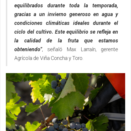
equilibrados durante toda la temporada,
gracias a un invierno generoso en agua y
condiciones climáticas ideales durante el
ciclo del cultivo. Este equilibrio se refleja en
la calidad de la fruta que estamos
obteniendo”
, señaló Max Larraín, gerente
Agrícola de Viña Concha y Toro.