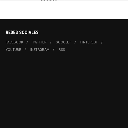
PIRQUE
REDES SOCIALES
FACEBOOK
TWITTER
GOOGLE+
PINTEREST
YOUTUBE
INSTAGRAM
RSS