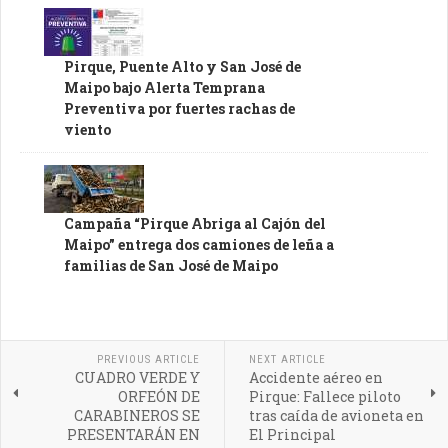
Pirque, Puente Alto y San José de
Maipo bajo Alerta Temprana
Preventiva por fuertes rachas de
viento
Campaña “Pirque Abriga al Cajón del
Maipo” entrega dos camiones de leña a
familias de San José de Maipo
PREVIOUS ARTICLE
NEXT ARTICLE
CUADRO VERDE Y
Accidente aéreo en
ORFEÓN DE
Pirque: Fallece piloto
CARABINEROS SE
tras caída de avioneta en
PRESENTARÁN EN
El Principal