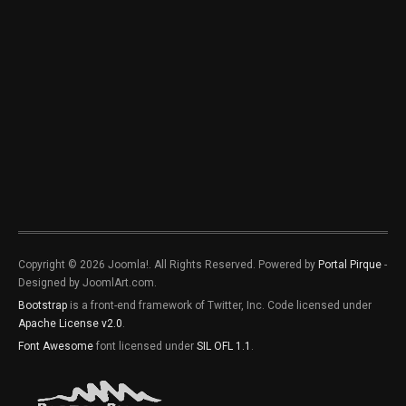
Copyright © 2026 Joomla!. All Rights Reserved. Powered by
Portal Pirque
-
Designed by JoomlArt.com.
Bootstrap
is a front-end framework of Twitter, Inc. Code licensed under
Apache License v2.0
.
Font Awesome
font licensed under
SIL OFL 1.1
.