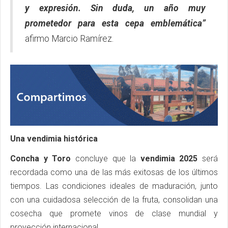
y expresión. Sin duda, un año muy
prometedor para esta cepa emblemática”
afirmo Marcio Ramírez.
Una vendimia histórica
Concha y Toro
concluye que la
vendimia 2025
será
recordada como una de las más exitosas de los últimos
tiempos. Las condiciones ideales de maduración, junto
con una cuidadosa selección de la fruta, consolidan una
cosecha que promete vinos de clase mundial y
proyección internacional.