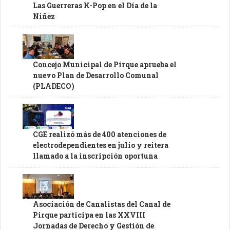
Las Guerreras K-Pop en el Día de la
Niñez
Concejo Municipal de Pirque aprueba el
nuevo Plan de Desarrollo Comunal
(PLADECO)
CGE realizó más de 400 atenciones de
electrodependientes en julio y reitera
llamado a la inscripción oportuna
Asociación de Canalistas del Canal de
Pirque participa en las XXVIII
Jornadas de Derecho y Gestión de