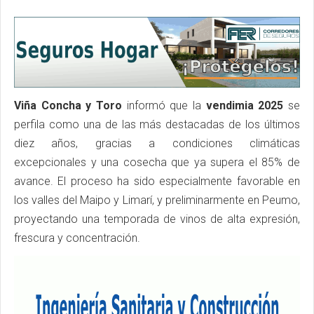
Viña Concha y Toro
informó que la
vendimia 2025
se
perfila como una de las más destacadas de los últimos
diez años, gracias a condiciones climáticas
excepcionales y una cosecha que ya supera el 85% de
avance. El proceso ha sido especialmente favorable en
los valles del Maipo y Limarí, y preliminarmente en Peumo,
proyectando una temporada de vinos de alta expresión,
frescura y concentración.