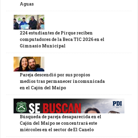
Aguas
224 estudiantes de Pirque reciben
computadores de la Beca TIC 2026 en el
Gimnasio Municipal
Pareja descendió por sus propios
medios tras permanecer incomunicada
en el Cajón del Maipo
Búsqueda de pareja desaparecida en el
Cajón del Maipo se concentrará este
miércoles en el sector de El Canelo