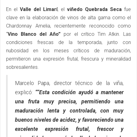
En el
Valle del Limarí
, el
viñedo Quebrada Seca
fue
clave en la elaboración de vinos de alta gama como el
Chardonnay Amelia, recientemente reconocido como
“
Vino Blanco del Año”
por el crítico Tim Atkin. Las
condiciones frescas de la temporada, junto con
nubosidad en los meses críticos de maduración,
permitieron una expresión frutal, frescura y mineralidad
sobresalientes.
Marcelo Papa, director técnico de la viña,
explicó:
““Esta condición ayudó a mantener
una fruta muy precisa, permitiendo una
maduración lenta y controlada, con muy
buenos niveles de acidez, y favoreciendo una
excelente expresión frutal, frescor y