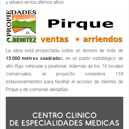
y urbano en los últimos años.
La obra está proyectada sobre un terreno de más de
13.000 metros cuadrado
s, en un punto estratégico de
alto flujo vehicular y peatonal. Además de los 16 locales
comerciales, el proyecto considera 159
estacionamientos para facilitar el acceso de clientes de
Pirque y de comunas aledañas.