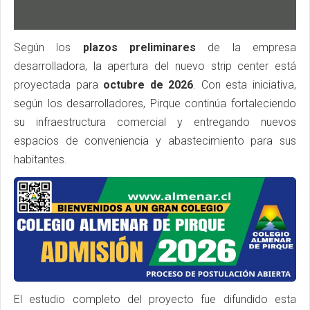
Según los
plazos preliminares
de la empresa
desarrolladora, la apertura del nuevo strip center está
proyectada para
octubre de 2026
. Con esta iniciativa,
según los desarrolladores, Pirque continúa fortaleciendo
su infraestructura comercial y entregando nuevos
espacios de conveniencia y abastecimiento para sus
habitantes.
El estudio completo del proyecto fue difundido esta