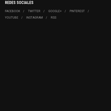
REDES SOCIALES
FACEBOOK
TWITTER
GOOGLE+
PINTEREST
YOUTUBE
INSTAGRAM
RSS