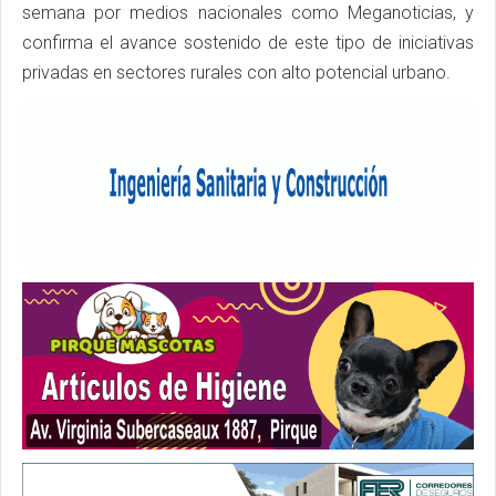
semana por medios nacionales como Meganoticias, y
confirma el avance sostenido de este tipo de iniciativas
privadas en sectores rurales con alto potencial urbano.