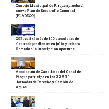
Concejo Municipal de Pirque aprueba el
nuevo Plan de Desarrollo Comunal
(PLADECO)
CGE realizó más de 400 atenciones de
electrodependientes en julio y reitera
llamado a la inscripción oportuna
Asociación de Canalistas del Canal de
Pirque participa en las XXVIII
Jornadas de Derecho y Gestión de
Aguas