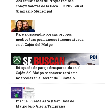
224 estudiantes de Pirque reciben
computadores de la Beca TIC 2026 en el
Gimnasio Municipal
Pareja descendió por sus propios
medios tras permanecer incomunicada
en el Cajón del Maipo
Búsqueda de pareja desaparecida en el
Cajón del Maipo se concentrará este
miércoles en el sector de El Canelo
Pirque, Puente Alto y San José de
Maipo bajo Alerta Temprana