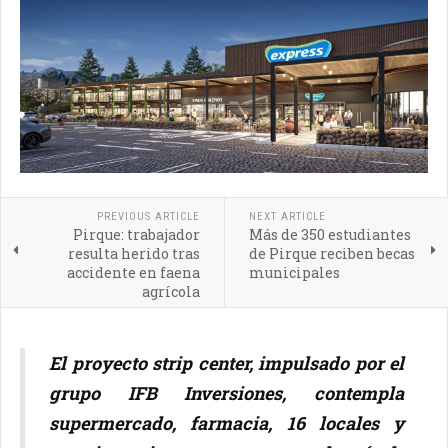
PREVIOUS ARTICLE
NEXT ARTICLE
Pirque: trabajador
Más de 350 estudiantes
resulta herido tras
de Pirque reciben becas
accidente en faena
municipales
agrícola
El proyecto strip center, impulsado por el
grupo
IFB Inversiones
, contempla
supermercado, farmacia, 16 locales y