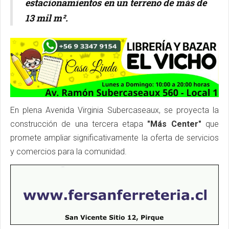
estacionamientos en un terreno de más de
13 mil m².
En plena Avenida Virginia Subercaseaux, se proyecta la
construcción de una tercera etapa
"Más Center"
que
promete ampliar significativamente la oferta de servicios
y comercios para la comunidad.