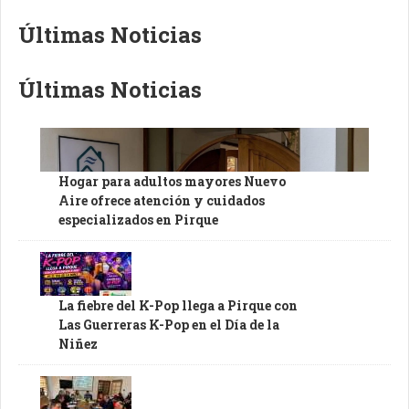
Últimas Noticias
Últimas Noticias
Hogar para adultos mayores Nuevo
Aire ofrece atención y cuidados
especializados en Pirque
La fiebre del K-Pop llega a Pirque con
Las Guerreras K-Pop en el Día de la
Niñez