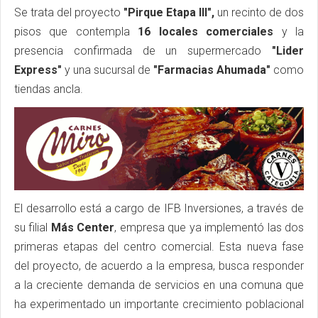
Se trata del proyecto
"Pirque Etapa III",
un recinto de dos
pisos que contempla
16 locales comerciales
y la
presencia confirmada de un supermercado
"Lider
Express"
y una sucursal de
"Farmacias Ahumada"
como
tiendas ancla.
El desarrollo está a cargo de IFB Inversiones, a través de
su filial
Más Center
, empresa que ya implementó las dos
primeras etapas del centro comercial. Esta nueva fase
del proyecto, de acuerdo a la empresa, busca responder
a la creciente demanda de servicios en una comuna que
ha experimentado un importante crecimiento poblacional