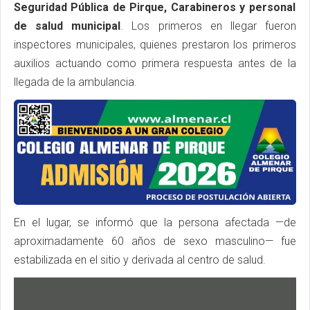
Seguridad Pública de Pirque, Carabineros y personal
de salud municipal
. Los primeros en llegar fueron
inspectores municipales, quienes prestaron los primeros
auxilios actuando como primera respuesta antes de la
llegada de la ambulancia.
En el lugar, se informó que la persona afectada —de
aproximadamente 60 años de sexo masculino— fue
estabilizada en el sitio y derivada al centro de salud.