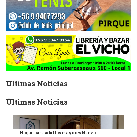
Últimas Noticias
Últimas Noticias
Hogar para adultos mayores Nuevo