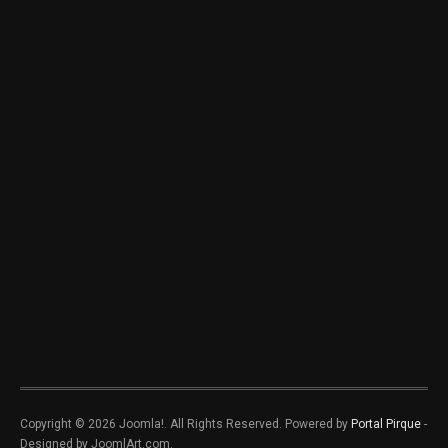
Copyright © 2026 Joomla!. All Rights Reserved. Powered by
Portal Pirque
-
Designed by JoomlArt.com.