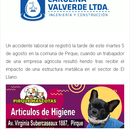
Un accidente laboral se registró la tarde de este martes 5
de agosto en la comuna de Pirque, cuando un trabajador
de una empresa agrícola resultó herido tras recibir el
impacto de una estructura metálica en el sector de El
Llano.