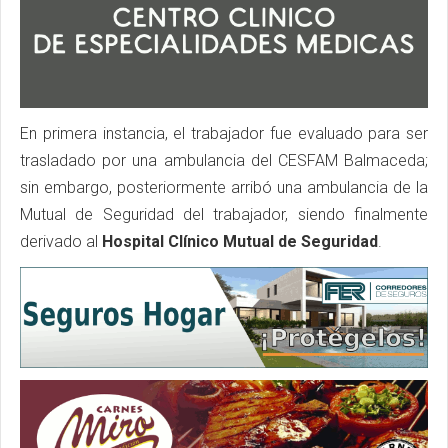
En primera instancia, el trabajador fue evaluado para ser
trasladado por una ambulancia del CESFAM Balmaceda;
sin embargo, posteriormente arribó una ambulancia de la
Mutual de Seguridad del trabajador, siendo finalmente
derivado al
Hospital Clínico Mutual de Seguridad
.