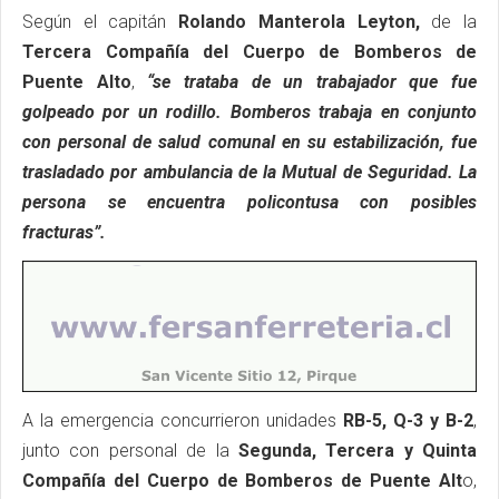
Según el capitán
Rolando Manterola Leyton,
de la
Tercera Compañía del Cuerpo de Bomberos de
Puente Alto
,
“se trataba de un trabajador que fue
golpeado por un rodillo. Bomberos trabaja en conjunto
con personal de salud comunal en su estabilización, fue
trasladado por ambulancia de la Mutual de Seguridad. La
persona se encuentra policontusa con posibles
fracturas”.
A la emergencia concurrieron unidades
RB-5, Q-3 y B-2
,
junto con personal de la
Segunda, Tercera y Quinta
Compañía del Cuerpo de Bomberos de Puente Alt
o,