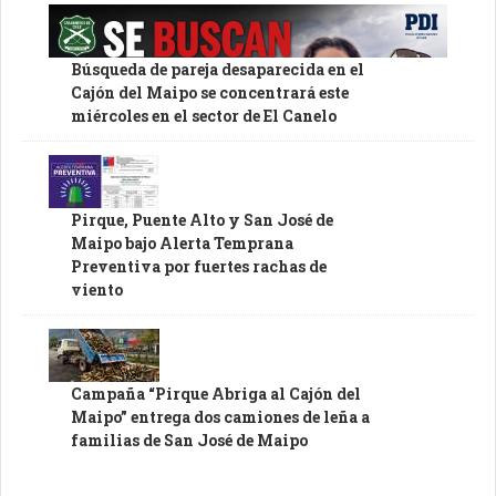
Búsqueda de pareja desaparecida en el
Cajón del Maipo se concentrará este
miércoles en el sector de El Canelo
Pirque, Puente Alto y San José de
Maipo bajo Alerta Temprana
Preventiva por fuertes rachas de
viento
Campaña “Pirque Abriga al Cajón del
Maipo” entrega dos camiones de leña a
familias de San José de Maipo