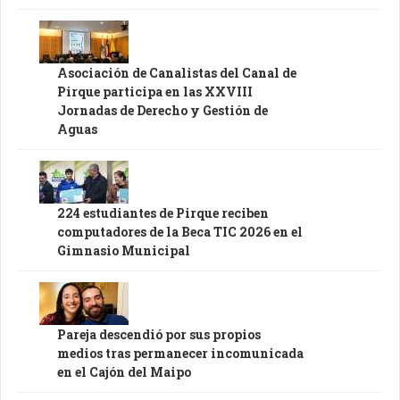
Asociación de Canalistas del Canal de
Pirque participa en las XXVIII
Jornadas de Derecho y Gestión de
Aguas
224 estudiantes de Pirque reciben
computadores de la Beca TIC 2026 en el
Gimnasio Municipal
Pareja descendió por sus propios
medios tras permanecer incomunicada
en el Cajón del Maipo