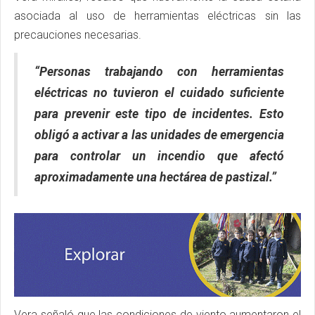
asociada al uso de herramientas eléctricas sin las
precauciones necesarias.
“Personas trabajando con herramientas
eléctricas no tuvieron el cuidado suficiente
para prevenir este tipo de incidentes. Esto
obligó a activar a las unidades de emergencia
para controlar un incendio que afectó
aproximadamente una hectárea de pastizal.”
Vera señaló que las condiciones de viento aumentaron el