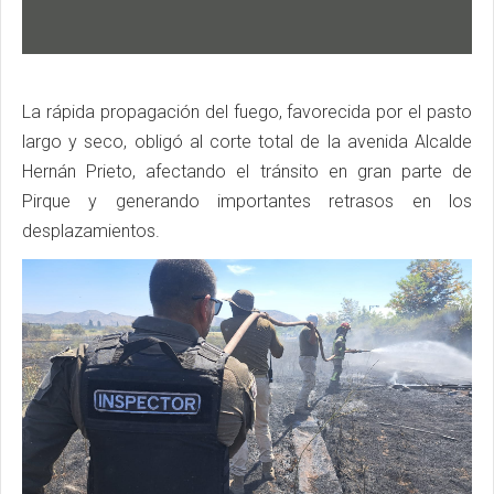
La rápida propagación del fuego, favorecida por el pasto
largo y seco, obligó al corte total de la avenida Alcalde
Hernán Prieto, afectando el tránsito en gran parte de
Pirque y generando importantes retrasos en los
desplazamientos.