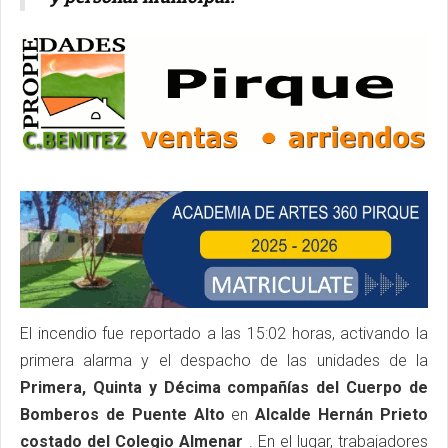
El incendio fue reportado a las 15:02 horas, activando la
primera alarma y el despacho de las unidades de la
Primera, Quinta y Décima compañías del Cuerpo de
Bomberos de Puente Alto
en
Alcalde Hernán Prieto
costado del Colegio Almenar
. En el lugar, trabajadores