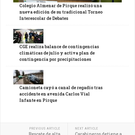
Colegio Almenar de Pirque realizó una
nueva edición de su tradicional Torneo
Interescolar de Debates
CGE realiza balance de contingencias
climáticas de julio y activa plan de
contingencia por precipitaciones
Camioneta cayó a canal de regadío tras
accidente en avenida Carlos Vial
Infante en Pirque
PREVIOUS ARTICLE
NEXT ARTICLE
Rescate de alta
Carabineros detiene a