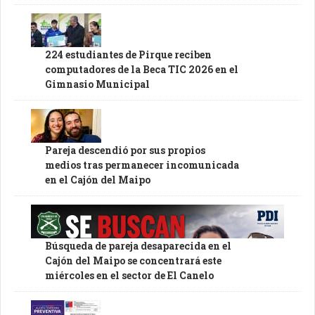
224 estudiantes de Pirque reciben
computadores de la Beca TIC 2026 en el
Gimnasio Municipal
Pareja descendió por sus propios
medios tras permanecer incomunicada
en el Cajón del Maipo
Búsqueda de pareja desaparecida en el
Cajón del Maipo se concentrará este
miércoles en el sector de El Canelo