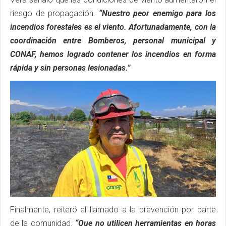
riesgo de propagación.
“Nuestro peor enemigo para los
incendios forestales es el viento. Afortunadamente, con la
coordinación entre Bomberos, personal municipal y
CONAF, hemos logrado contener los incendios en forma
rápida y sin personas lesionadas.”
Finalmente, reiteró el llamado a la prevención por parte
de la comunidad.
“Que no utilicen herramientas en horas