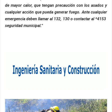
de mayor calor, que tengan precaución con los asados y
cualquier acción que pueda generar fuego. Ante cualquier
emergencia deben llamar al 132, 130 o contactar al *4153
seguridad municipal.”