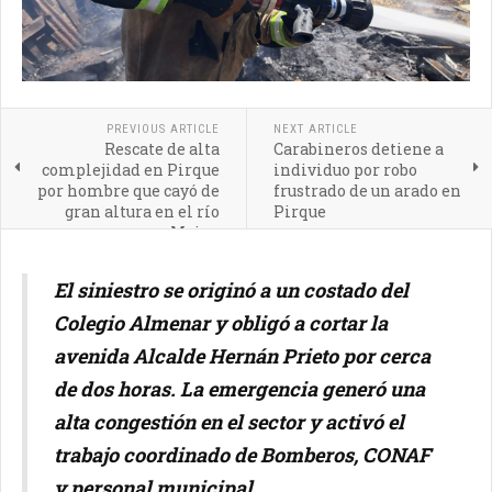
PREVIOUS ARTICLE
NEXT ARTICLE
Rescate de alta
Carabineros detiene a
complejidad en Pirque
individuo por robo
por hombre que cayó de
frustrado de un arado en
gran altura en el río
Pirque
Maipo
El siniestro se originó a un costado del
Colegio Almenar y obligó a cortar la
avenida Alcalde Hernán Prieto por cerca
de dos horas. La emergencia generó una
alta congestión en el sector y activó el
trabajo coordinado de Bomberos, CONAF
y personal municipal.