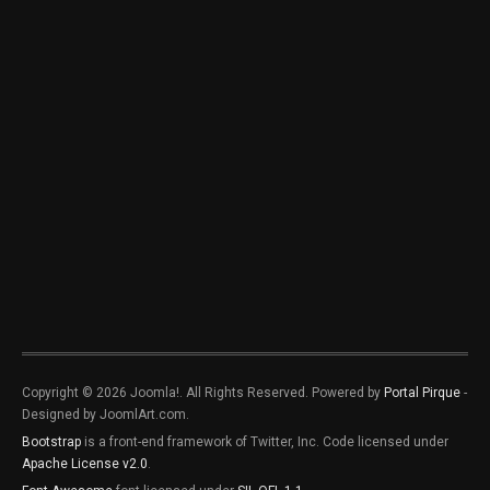
Copyright © 2026 Joomla!. All Rights Reserved. Powered by
Portal Pirque
-
Designed by JoomlArt.com.
Bootstrap
is a front-end framework of Twitter, Inc. Code licensed under
Apache License v2.0
.