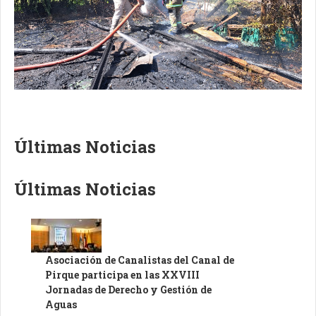
Últimas Noticias
Últimas Noticias
Asociación de Canalistas del Canal de
Pirque participa en las XXVIII
Jornadas de Derecho y Gestión de
Aguas