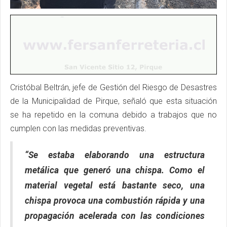
Cristóbal Beltrán, jefe de Gestión del Riesgo de Desastres
de la Municipalidad de Pirque, señaló que esta situación
se ha repetido en la comuna debido a trabajos que no
cumplen con las medidas preventivas.
“Se estaba elaborando una estructura
metálica que generó una chispa. Como el
material vegetal está bastante seco, una
chispa provoca una combustión rápida y una
propagación acelerada con las condiciones