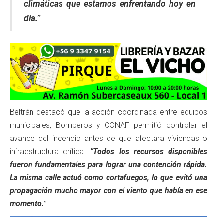
climáticas que estamos enfrentando hoy en
día.”
Beltrán destacó que la acción coordinada entre equipos
municipales, Bomberos y CONAF permitió controlar el
avance del incendio antes de que afectara viviendas o
infraestructura crítica.
“Todos los recursos disponibles
fueron fundamentales para lograr una contención rápida.
La misma calle actuó como cortafuegos, lo que evitó una
propagación mucho mayor con el viento que había en ese
momento.”