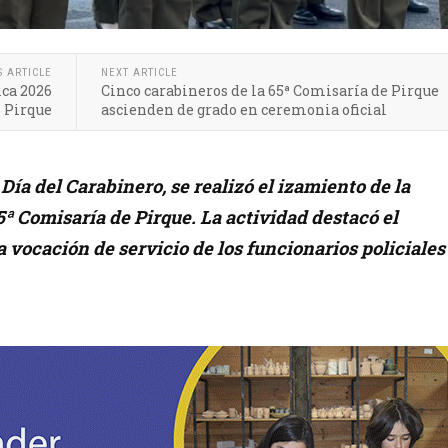
S ARTICLE
NEXT ARTICLE
ca 2026
Cinco carabineros de la 65ª Comisaría de Pirque
 Pirque
ascienden de grado en ceremonia oficial
Día del Carabinero, se realizó el izamiento de la
5ª Comisaría de Pirque. La actividad destacó el
 vocación de servicio de los funcionarios policiales