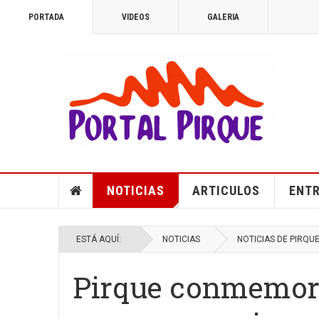
PORTADA
VIDEOS
GALERIA
NOTICIAS
ARTICULOS
ENTR
ESTÁ AQUÍ:
NOTICIAS
NOTICIAS DE PIRQU
Pirque conmemora