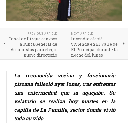
PREVIOUS ARTICLE
NEXT ARTICLE
Canal de Pirque convoca
Incendio afectó
a Junta General de
vivienda en El Valle de
Accionistas para elegir
El Principal durante la
nuevo directorio
noche del lunes
La reconocida vecina y funcionaria
pircana falleció ayer lunes, tras enfrentar
una enfermedad que la aquejaba. Su
velatorio se realiza hoy martes en la
capilla de La Puntilla, sector donde vivió
toda su vida
.