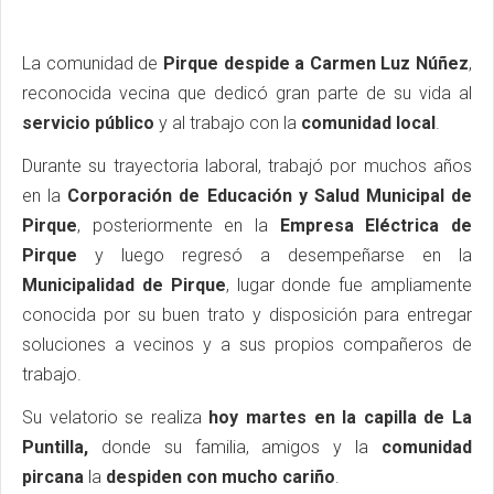
La comunidad de
Pirque despide a Carmen Luz Núñez
,
reconocida vecina que dedicó gran parte de su vida al
servicio público
y al trabajo con la
comunidad local
.
Durante su trayectoria laboral, trabajó por muchos años
en la
Corporación de Educación y Salud Municipal de
Pirque
, posteriormente en la
Empresa Eléctrica de
Pirque
y luego regresó a desempeñarse en la
Municipalidad de Pirque
, lugar donde fue ampliamente
conocida por su buen trato y disposición para entregar
soluciones a vecinos y a sus propios compañeros de
trabajo.
Su velatorio se realiza
hoy martes en la capilla de La
Puntilla,
donde su familia, amigos y la
comunidad
pircana
la
despiden con mucho cariño
.