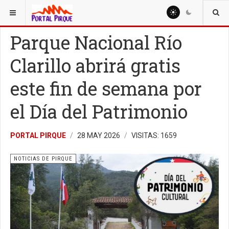
ESTÁ AQUÍ:
NOTICIAS
NOTICIAS DE PIRQUE
Parque Nacional Río
Clarillo abrirá gratis
este fin de semana por
el Día del Patrimonio
PORTAL PIRQUE
28 MAY 2026
VISITAS: 1659
NOTICIAS DE PIRQUE