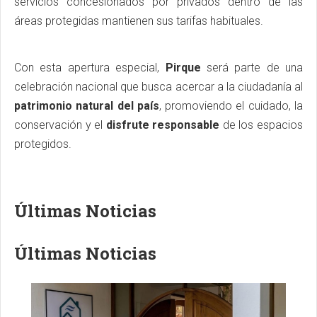
servicios concesionados por privados dentro de las
áreas protegidas mantienen sus tarifas habituales.
Con esta apertura especial,
Pirque
será parte de una
celebración nacional que busca acercar a la ciudadanía al
patrimonio natural del país
, promoviendo el cuidado, la
conservación y el
disfrute responsable
de los espacios
protegidos.
Últimas Noticias
Últimas Noticias