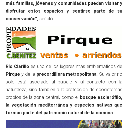
más familias, jóvenes y comunidades puedan visitar y
disfrutar estos espacios y sentirse parte de su
conservación”,
señaló.
Río Clarillo
es uno de los lugares más emblemáticos de
Pirque
y de la
precordillera metropolitana
. Su valor no
solo está asociado al paisaje y al contacto con la
naturaleza, sino también a la protección de ecosistemas
propios de la zona central, como el
bosque esclerófilo,
la vegetación mediterránea y especies nativas que
forman parte del patrimonio natural de la comuna.