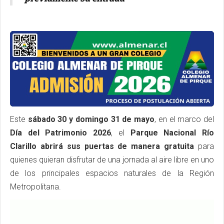
Este
sábado 30 y domingo 31 de mayo
, en el marco del
Día del Patrimonio 2026
, el
Parque Nacional Río
Clarillo
abrirá sus puertas de manera gratuita
para
quienes quieran disfrutar de una jornada al aire libre en uno
de los principales espacios naturales de la Región
Metropolitana.