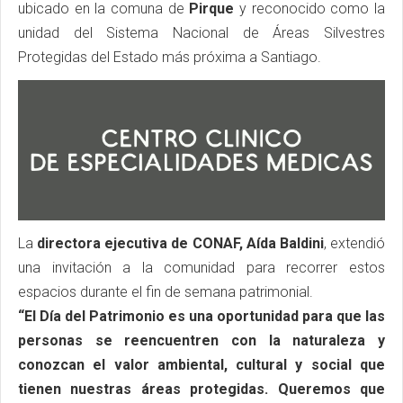
ubicado en la comuna de
Pirque
y reconocido como la
unidad del Sistema Nacional de Áreas Silvestres
Protegidas del Estado más próxima a Santiago.
La
directora ejecutiva de CONAF, Aída Baldini
, extendió
una invitación a la comunidad para recorrer estos
espacios durante el fin de semana patrimonial.
“El Día del Patrimonio es una oportunidad para que las
personas se reencuentren con la naturaleza y
conozcan el valor ambiental, cultural y social que
tienen nuestras áreas protegidas. Queremos que