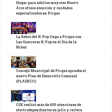
Hogar para adultos mayores Nuevo
Aire ofrece atención y cuidados
especializados en Pirque
La fiebre del K-Pop llega a Pirque con
Las Guerreras K-Pop en el Día de la
Niñez
Concejo Municipal de Pirque aprueba el
nuevo Plan de Desarrollo Comunal
(PLADECO)
CGE realizó más de 400 atenciones de
electrodependientes en julio y reitera