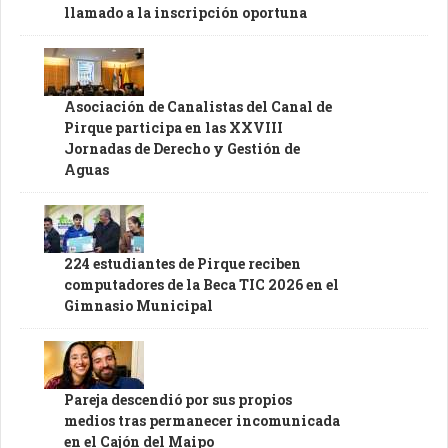
llamado a la inscripción oportuna
Asociación de Canalistas del Canal de
Pirque participa en las XXVIII
Jornadas de Derecho y Gestión de
Aguas
224 estudiantes de Pirque reciben
computadores de la Beca TIC 2026 en el
Gimnasio Municipal
Pareja descendió por sus propios
medios tras permanecer incomunicada
en el Cajón del Maipo