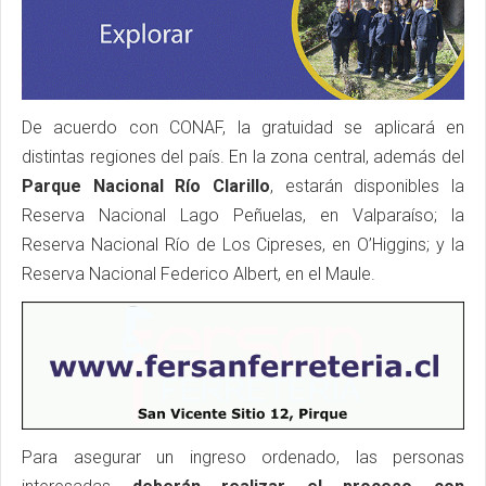
De acuerdo con CONAF, la gratuidad se aplicará en
distintas regiones del país. En la zona central, además del
Parque Nacional Río Clarillo
, estarán disponibles la
Reserva Nacional Lago Peñuelas, en Valparaíso; la
Reserva Nacional Río de Los Cipreses, en O’Higgins; y la
Reserva Nacional Federico Albert, en el Maule.
Para asegurar un ingreso ordenado, las personas