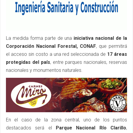
La medida forma parte de una
iniciativa nacional de la
Corporación Nacional Forestal, CONAF
, que permitirá
el acceso sin costo a una red seleccionada de
17 áreas
protegidas del país
, entre parques nacionales, reservas
nacionales y monumentos naturales.
En el caso de la zona central, uno de los puntos
destacados será el
Parque Nacional Río Clarillo
,