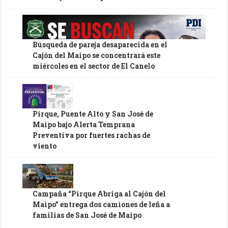
Búsqueda de pareja desaparecida en el
Cajón del Maipo se concentrará este
miércoles en el sector de El Canelo
Pirque, Puente Alto y San José de
Maipo bajo Alerta Temprana
Preventiva por fuertes rachas de
viento
Campaña “Pirque Abriga al Cajón del
Maipo” entrega dos camiones de leña a
familias de San José de Maipo