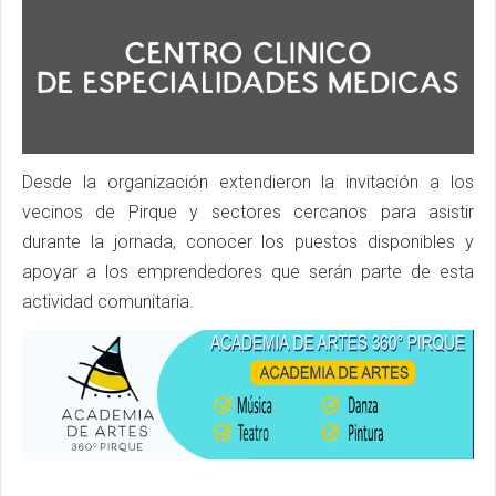
Desde la organización extendieron la invitación a los
vecinos de Pirque y sectores cercanos para asistir
durante la jornada, conocer los puestos disponibles y
apoyar a los emprendedores que serán parte de esta
actividad comunitaria.