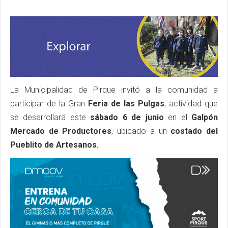
La Municipalidad de Pirque invitó a la comunidad a
participar de la Gran
Feria de las Pulgas
, actividad que
se desarrollará este
sábado 6 de junio
en el
Galpón
Mercado de Productores
, ubicado a un
costado del
Pueblito de Artesanos.