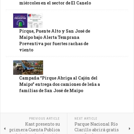
miércoles en el sector de El Canelo
Pirque, Puente Alto y San José de
Maipo bajo Alerta Temprana
Preventiva por fuertes rachas de
viento
Campaña “Pirque Abriga al Cajón del
Maipo” entrega dos camiones de leña a
familias de San José de Maipo
PREVIOUS ARTICLE
NEXT ARTICLE
Kast presento su
Parque Nacional Río
primera Cuenta Publica
Clarillo abrirá gratis