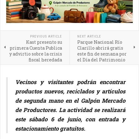
PREVIOUS ARTICLE
NEXT ARTICLE
Kast presento su
Parque Nacional Río
primera Cuenta Publica
Clarillo abrirá gratis
y advirtio sobre la crisis
este fin de semana por
fiscal heredada
el Día del Patrimonio
Vecinos y visitantes podrán encontrar
productos nuevos, reciclados y artículos
de segunda mano en el Galpón Mercado
de Productores. La actividad se realizará
este sábado 6 de junio, con entrada y
estacionamiento gratuitos.