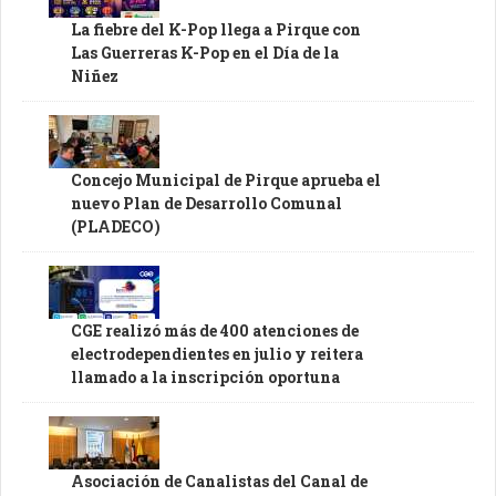
La fiebre del K-Pop llega a Pirque con
Las Guerreras K-Pop en el Día de la
Niñez
Concejo Municipal de Pirque aprueba el
nuevo Plan de Desarrollo Comunal
(PLADECO)
CGE realizó más de 400 atenciones de
electrodependientes en julio y reitera
llamado a la inscripción oportuna
Asociación de Canalistas del Canal de