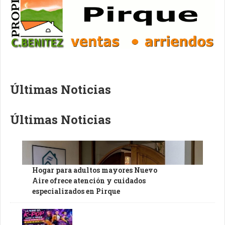
Últimas Noticias
Últimas Noticias
Hogar para adultos mayores Nuevo
Aire ofrece atención y cuidados
especializados en Pirque