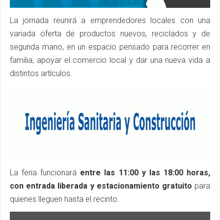
La jornada reunirá a emprendedores locales con una
variada oferta de productos nuevos, reciclados y de
segunda mano, en un espacio pensado para recorrer en
familia, apoyar el comercio local y dar una nueva vida a
distintos artículos.
La feria funcionará
entre las 11:00 y las 18:00 horas,
con entrada liberada y estacionamiento gratuito
para
quienes lleguen hasta el recinto.