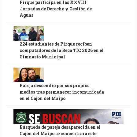
Pirque participa en las XXVIII
Jornadas de Derecho y Gestión de
Aguas
224 estudiantes de Pirque reciben
computadores de la Beca TIC 2026 en el
Gimnasio Municipal
Pareja descendió por sus propios
medios tras permanecer incomunicada
en el Cajón del Maipo
Búsqueda de pareja desaparecida en el
Cajón del Maipo se concentrará este