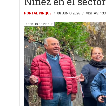
Niñez en el sector
PORTAL PIRQUE
08 JUNIO 2026
VISITAS: 133
NOTICIAS DE PIRQUE