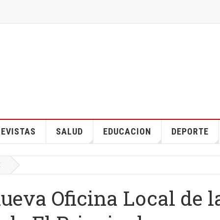
EVISTAS
SALUD
EDUCACION
DEPORTE
E
ueva Oficina Local de l