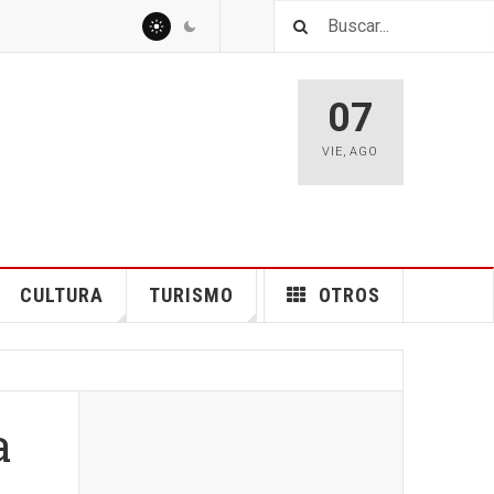
07
VIE
,
AGO
CULTURA
TURISMO
OTROS
a