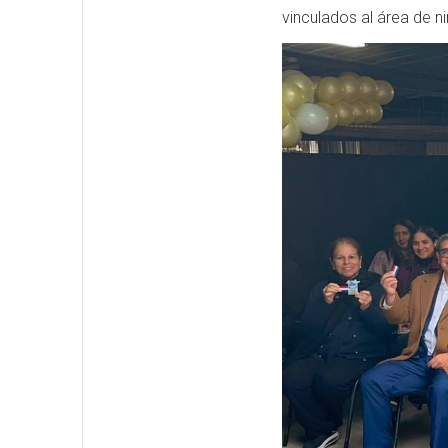
vinculados al área de ni