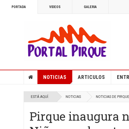
PORTADA
VIDEOS
GALERIA
NOTICIAS
ARTICULOS
ENTR
ESTÁ AQUÍ:
NOTICIAS
NOTICIAS DE PIRQU
Pirque inaugura n