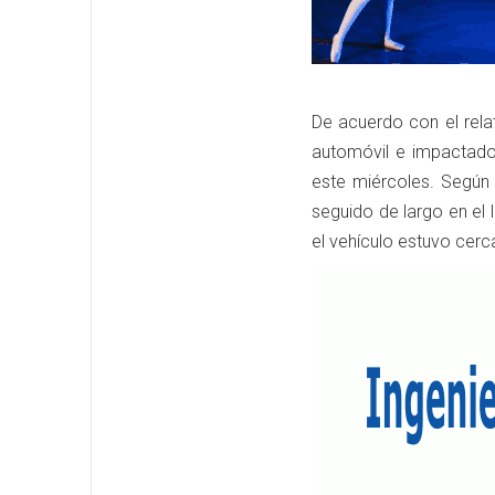
De acuerdo con el rela
automóvil e impactado 
este miércoles. Según 
seguido de largo en el
el vehículo estuvo cerc