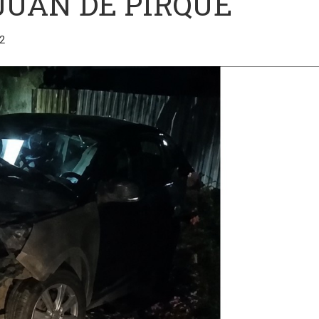
JUAN DE PIRQUE
2