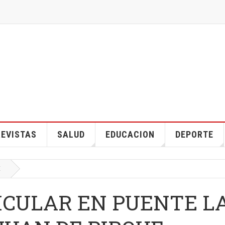
EVISTAS
SALUD
EDUCACION
DEPORTE
E
ICULAR EN PUENTE L