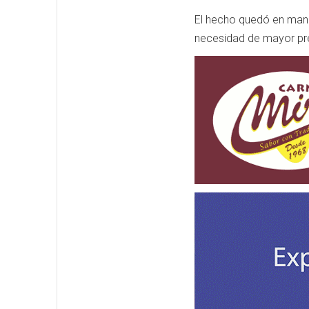
El hecho quedó en manos
necesidad de mayor pre