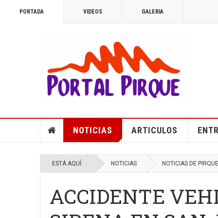
PORTADA
VIDEOS
GALERIA
NOTICIAS
ARTICULOS
ENTR
ESTÁ AQUÍ:
NOTICIAS
NOTICIAS DE PIRQU
ACCIDENTE VEH