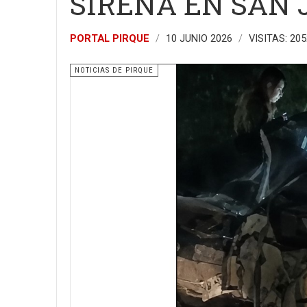
SIRENA EN SAN 
PORTAL PIRQUE
10 JUNIO 2026
VISITAS: 205
NOTICIAS DE PIRQUE