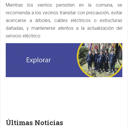
Mientras los vientos persisten en la comuna, se
recomienda a los vecinos transitar con precaución, evitar
acercarse a árboles, cables eléctricos o estructuras
dañadas, y mantenerse atentos a la actualización del
servicio eléctrico.
Últimas Noticias