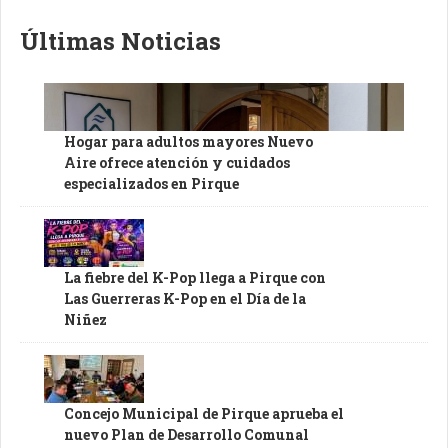
Últimas Noticias
Hogar para adultos mayores Nuevo
Aire ofrece atención y cuidados
especializados en Pirque
La fiebre del K-Pop llega a Pirque con
Las Guerreras K-Pop en el Día de la
Niñez
Concejo Municipal de Pirque aprueba el
nuevo Plan de Desarrollo Comunal