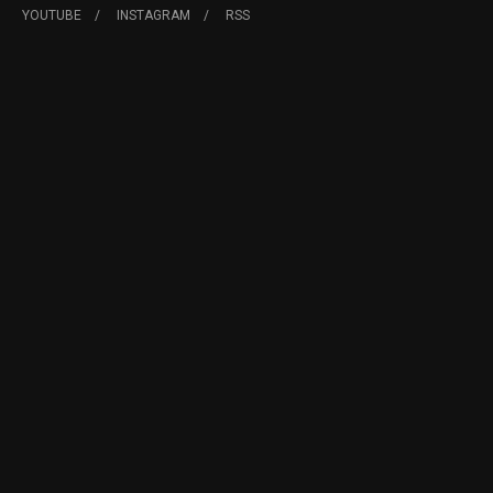
YOUTUBE
INSTAGRAM
RSS