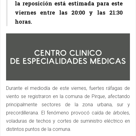
la reposición está estimada para este
viernes entre las 20:00 y las 21:30
horas.
Durante el mediodía de este viernes, fuertes ráfagas de
viento se registraron en la comuna de Pirque, afectando
principalmente sectores de la zona urbana, sur y
precordillerana. El fenómeno provocó caída de árboles,
voladuras de techos y cortes de suministro eléctrico en
distintos puntos de la comuna.