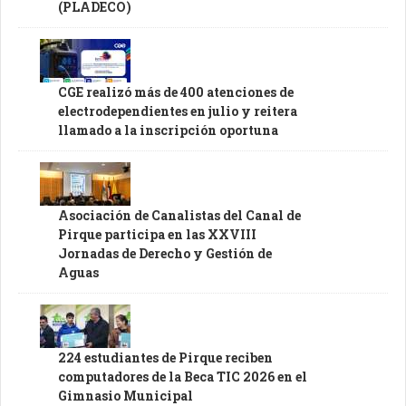
(PLADECO)
CGE realizó más de 400 atenciones de
electrodependientes en julio y reitera
llamado a la inscripción oportuna
Asociación de Canalistas del Canal de
Pirque participa en las XXVIII
Jornadas de Derecho y Gestión de
Aguas
224 estudiantes de Pirque reciben
computadores de la Beca TIC 2026 en el
Gimnasio Municipal