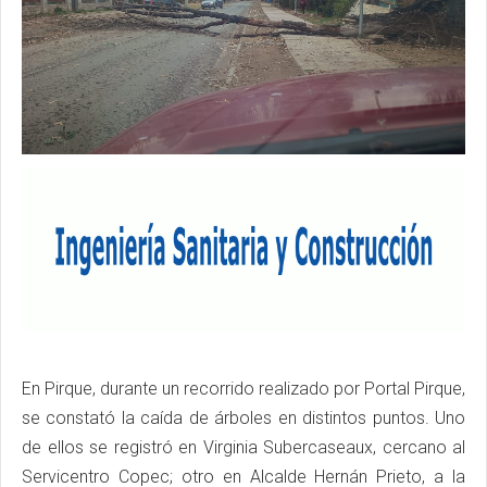
En Pirque, durante un recorrido realizado por Portal Pirque,
se constató la caída de árboles en distintos puntos. Uno
de ellos se registró en Virginia Subercaseaux, cercano al
Servicentro Copec; otro en Alcalde Hernán Prieto, a la