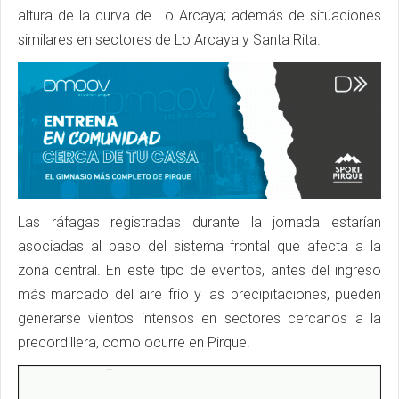
altura de la curva de Lo Arcaya; además de situaciones
similares en sectores de Lo Arcaya y Santa Rita.
Las ráfagas registradas durante la jornada estarían
asociadas al paso del sistema frontal que afecta a la
zona central. En este tipo de eventos, antes del ingreso
más marcado del aire frío y las precipitaciones, pueden
generarse vientos intensos en sectores cercanos a la
precordillera, como ocurre en Pirque.