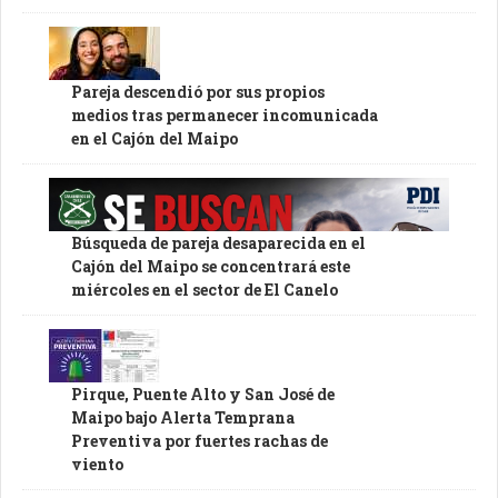
Pareja descendió por sus propios
medios tras permanecer incomunicada
en el Cajón del Maipo
Búsqueda de pareja desaparecida en el
Cajón del Maipo se concentrará este
miércoles en el sector de El Canelo
Pirque, Puente Alto y San José de
Maipo bajo Alerta Temprana
Preventiva por fuertes rachas de
viento