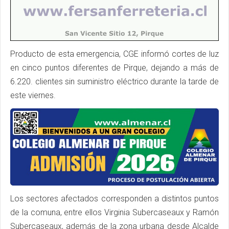
Producto de esta emergencia, CGE informó cortes de luz
en cinco puntos diferentes de Pirque, dejando a más de
6.220. clientes sin suministro eléctrico durante la tarde de
este viernes.
Los sectores afectados corresponden a distintos puntos
de la comuna, entre ellos Virginia Subercaseaux y Ramón
Subercaseaux, además de la zona urbana desde Alcalde