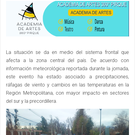
La situación se da en medio del sistema frontal que
afecta a la zona central del país. De acuerdo con
información meteorológica reportada durante la jornada,
este evento ha estado asociado a precipitaciones,
ráfagas de viento y cambios en las temperaturas en la
Región Metropolitana, con mayor impacto en sectores
del sur y la precordillera.