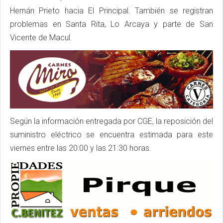
Hernán Prieto hacia El Principal. También se registran
problemas en Santa Rita, Lo Arcaya y parte de San
Vicente de Macul.
Según la información entregada por CGE, la reposición del
suministro eléctrico se encuentra estimada para este
viernes entre las 20:00 y las 21:30 horas.